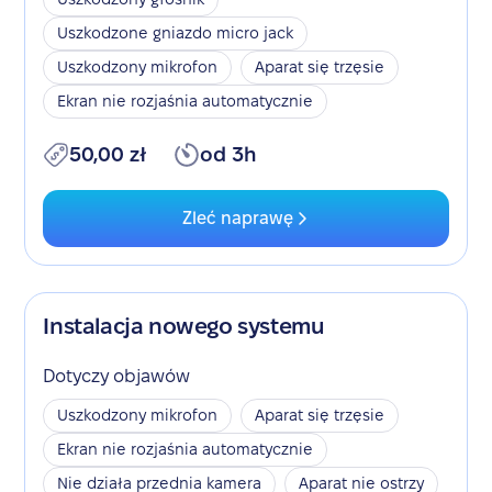
Uszkodzone gniazdo micro jack
Uszkodzony mikrofon
Aparat się trzęsie
Ekran nie rozjaśnia automatycznie
50,00 zł
od 3h
Zleć naprawę
Instalacja nowego systemu
Dotyczy objawów
Uszkodzony mikrofon
Aparat się trzęsie
Ekran nie rozjaśnia automatycznie
Nie działa przednia kamera
Aparat nie ostrzy