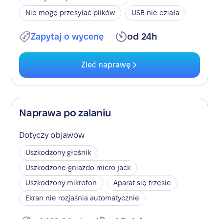
Nie mogę przesyłać plików
USB nie działa
Zapytaj o wycenę
od 24h
Zleć naprawę
Naprawa po zalaniu
Dotyczy objawów
Uszkodzony głośnik
Uszkodzone gniazdo micro jack
Uszkodzony mikrofon
Aparat się trzęsie
Ekran nie rozjaśnia automatycznie