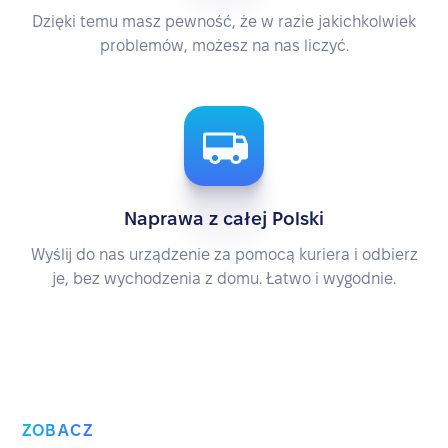
Dzięki temu masz pewność, że w razie jakichkolwiek
problemów, możesz na nas liczyć.
Naprawa z całej Polski
Wyślij do nas urządzenie za pomocą kuriera i odbierz
je, bez wychodzenia z domu. Łatwo i wygodnie.
ZOBACZ