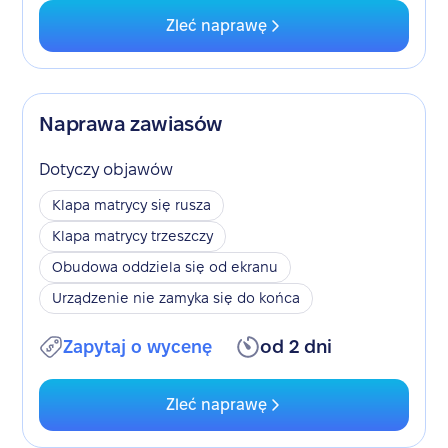
Zleć naprawę
Naprawa zawiasów
Dotyczy objawów
Klapa matrycy się rusza
Klapa matrycy trzeszczy
Obudowa oddziela się od ekranu
Urządzenie nie zamyka się do końca
Zapytaj o wycenę
od 2 dni
Zleć naprawę