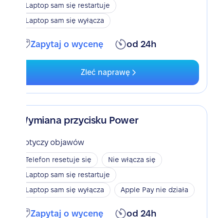
Laptop sam się restartuje
Laptop sam się wyłącza
Zapytaj o wycenę
od 24h
Zleć naprawę
Wymiana przycisku Power
Dotyczy objawów
Telefon resetuje się
Nie włącza się
Laptop sam się restartuje
Laptop sam się wyłącza
Apple Pay nie działa
Zapytaj o wycenę
od 24h