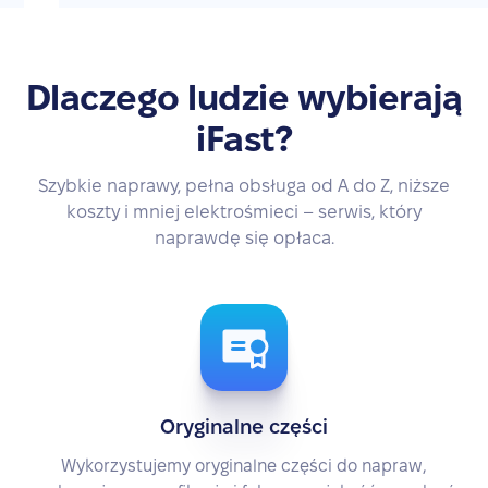
Dlaczego ludzie wybierają
iFast?
Szybkie naprawy, pełna obsługa od A do Z, niższe
koszty i mniej elektrośmieci – serwis, który
naprawdę się opłaca.
Oryginalne części
Wykorzystujemy oryginalne części do napraw,