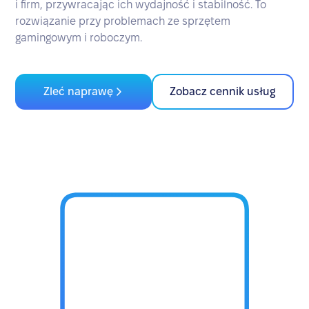
i firm, przywracając ich wydajność i stabilność. To
rozwiązanie przy problemach ze sprzętem
gamingowym i roboczym.
Zleć naprawę
Zobacz cennik usług