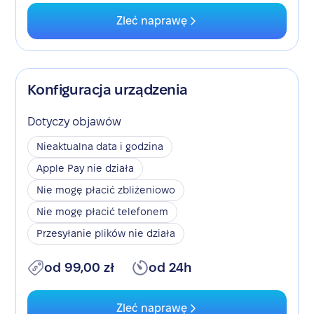
Zleć naprawę
Konfiguracja urządzenia
Dotyczy objawów
Nieaktualna data i godzina
Apple Pay nie działa
Nie mogę płacić zbliżeniowo
Nie mogę płacić telefonem
Przesyłanie plików nie działa
od 99,00 zł
od 24h
Zleć naprawę