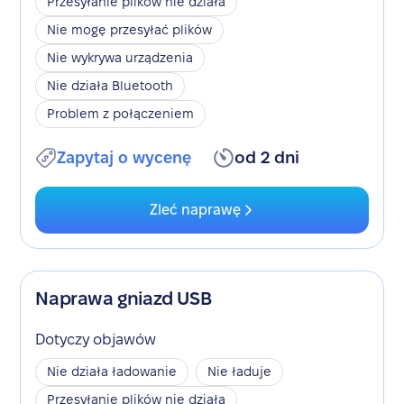
Przesyłanie plików nie działa
Nie mogę przesyłać plików
Nie wykrywa urządzenia
Nie działa Bluetooth
Problem z połączeniem
Zapytaj o wycenę
od 2 dni
Zleć naprawę
Naprawa gniazd USB
Dotyczy objawów
Nie działa ładowanie
Nie ładuje
Przesyłanie plików nie działa