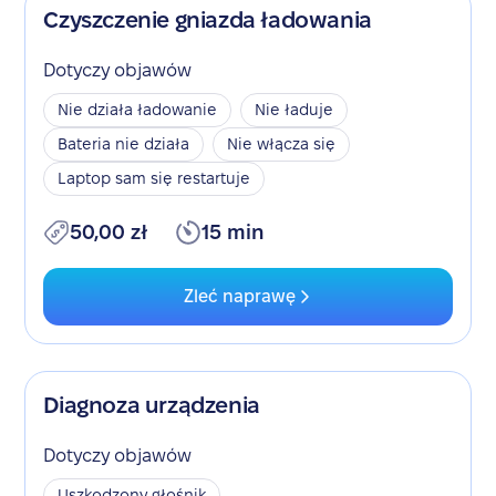
Czyszczenie gniazda ładowania
Dotyczy objawów
Nie działa ładowanie
Nie ładuje
Bateria nie działa
Nie włącza się
Laptop sam się restartuje
50,00 zł
15 min
Zleć naprawę
Diagnoza urządzenia
Dotyczy objawów
Uszkodzony głośnik