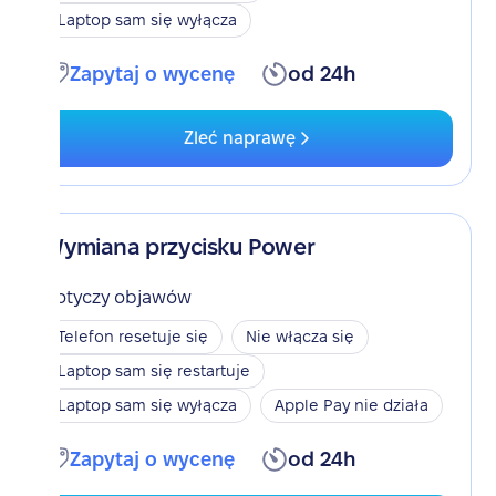
Laptop sam się wyłącza
Zapytaj o wycenę
od 24h
Zleć naprawę
Wymiana przycisku Power
Dotyczy objawów
Telefon resetuje się
Nie włącza się
Laptop sam się restartuje
Laptop sam się wyłącza
Apple Pay nie działa
Zapytaj o wycenę
od 24h