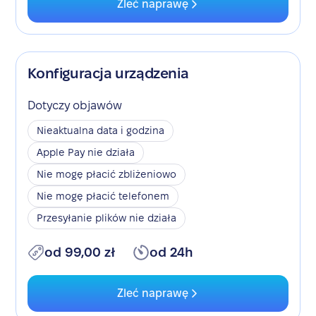
Zleć naprawę
Konfiguracja urządzenia
Dotyczy objawów
Nieaktualna data i godzina
Apple Pay nie działa
Nie mogę płacić zbliżeniowo
Nie mogę płacić telefonem
Przesyłanie plików nie działa
od 99,00 zł
od 24h
Zleć naprawę