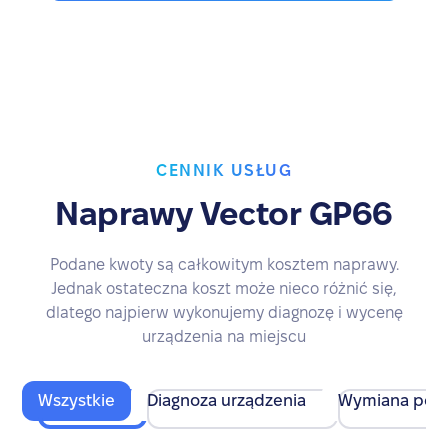
CENNIK USŁUG
Naprawy Vector GP66
Podane kwoty są całkowitym kosztem naprawy.
Jednak ostateczna koszt może nieco różnić się,
dlatego najpierw wykonujemy diagnozę i wycenę
urządzenia na miejscu
Wszystkie
Diagnoza urządzenia
Wymiana pod