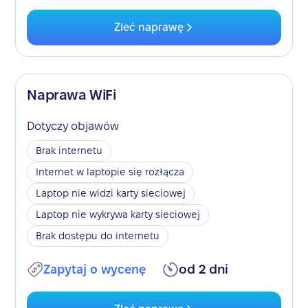
Zleć naprawę
Naprawa WiFi
Dotyczy objawów
Brak internetu
Internet w laptopie się rozłącza
Laptop nie widzi karty sieciowej
Laptop nie wykrywa karty sieciowej
Brak dostępu do internetu
Zapytaj o wycenę
od 2 dni