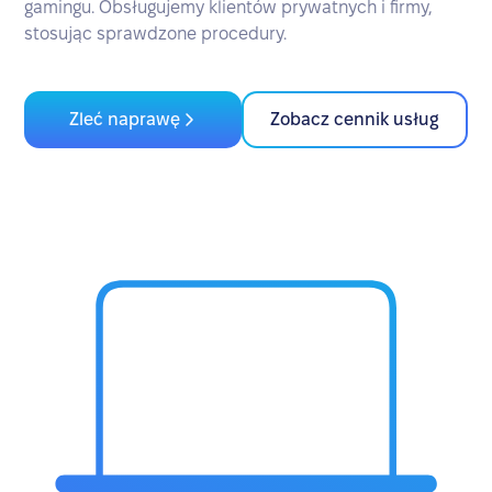
gamingu. Obsługujemy klientów prywatnych i firmy,
stosując sprawdzone procedury.
Zleć naprawę
Zobacz cennik usług