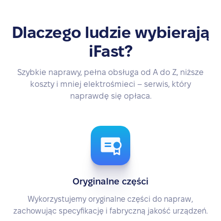
Dlaczego ludzie wybierają
iFast?
Szybkie naprawy, pełna obsługa od A do Z, niższe
koszty i mniej elektrośmieci – serwis, który
naprawdę się opłaca.
Oryginalne części
Wykorzystujemy oryginalne części do napraw,
zachowując specyfikację i fabryczną jakość urządzeń.