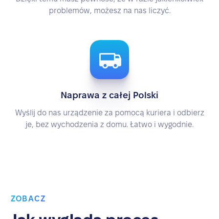
problemów, możesz na nas liczyć.
Naprawa z całej Polski
Wyślij do nas urządzenie za pomocą kuriera i odbierz
je, bez wychodzenia z domu. Łatwo i wygodnie.
ZOBACZ