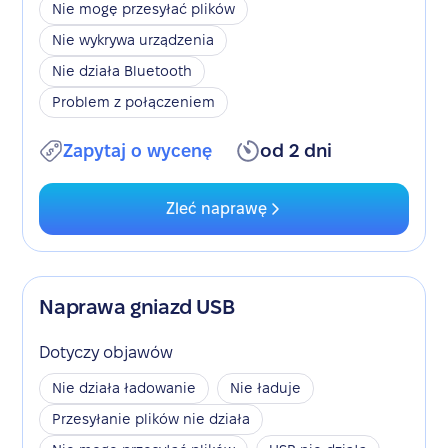
Nie mogę przesyłać plików
Nie wykrywa urządzenia
Nie działa Bluetooth
Problem z połączeniem
Zapytaj o wycenę
od 2 dni
Zleć naprawę
Naprawa gniazd USB
Dotyczy objawów
Nie działa ładowanie
Nie ładuje
Przesyłanie plików nie działa