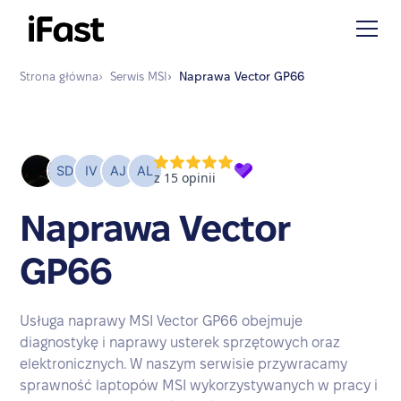
Strona główna
›
Serwis
MSI
›
Naprawa
Vector GP66
Naprawa Vector
GP66
Usługa naprawy MSI Vector GP66 obejmuje
diagnostykę i naprawy usterek sprzętowych oraz
elektronicznych. W naszym serwisie przywracamy
sprawność laptopów MSI wykorzystywanych w pracy i