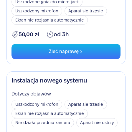
Uszkodzone gniazdo micro jack
Uszkodzony mikrofon
Aparat się trzęsie
Ekran nie rozjaśnia automatycznie
50,00 zł
od 3h
Zleć naprawę
Instalacja nowego systemu
Dotyczy objawów
Uszkodzony mikrofon
Aparat się trzęsie
Ekran nie rozjaśnia automatycznie
Nie działa przednia kamera
Aparat nie ostrzy