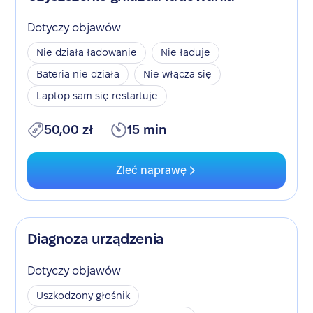
Dotyczy objawów
Nie działa ładowanie
Nie ładuje
Bateria nie działa
Nie włącza się
Laptop sam się restartuje
50,00 zł
15 min
Zleć naprawę
Diagnoza urządzenia
Dotyczy objawów
Uszkodzony głośnik