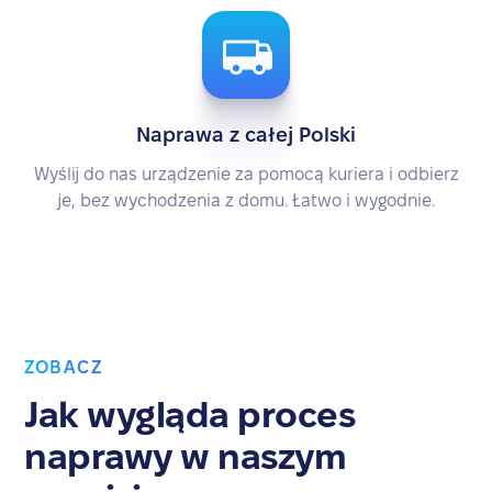
Naprawa z całej Polski
Wyślij do nas urządzenie za pomocą kuriera i odbierz
je, bez wychodzenia z domu. Łatwo i wygodnie.
ZOBACZ
Jak wygląda proces
naprawy w naszym