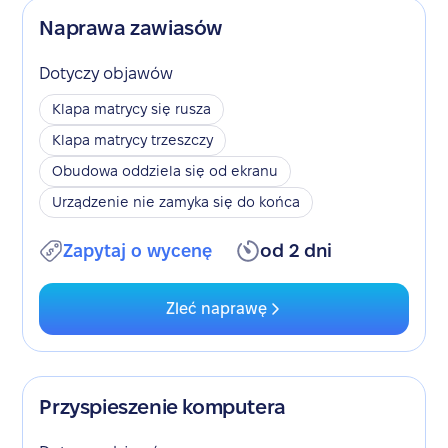
Naprawa zawiasów
Dotyczy objawów
Klapa matrycy się rusza
Klapa matrycy trzeszczy
Obudowa oddziela się od ekranu
Urządzenie nie zamyka się do końca
Zapytaj o wycenę
od 2 dni
Zleć naprawę
Przyspieszenie komputera