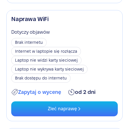
Naprawa WiFi
Dotyczy objawów
Brak internetu
Internet w laptopie się rozłącza
Laptop nie widzi karty sieciowej
Laptop nie wykrywa karty sieciowej
Brak dostępu do internetu
Zapytaj o wycenę
od 2 dni
Zleć naprawę