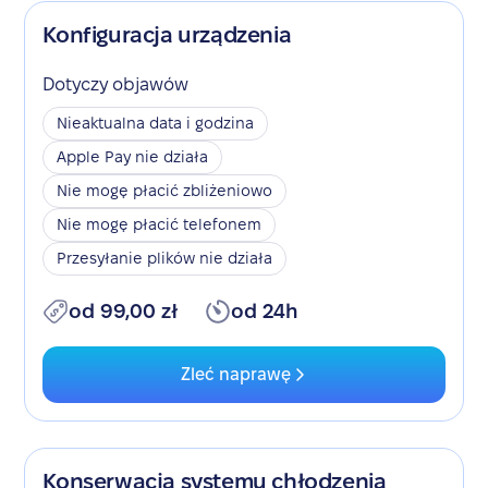
Konfiguracja urządzenia
Dotyczy objawów
Nieaktualna data i godzina
Apple Pay nie działa
Nie mogę płacić zbliżeniowo
Nie mogę płacić telefonem
Przesyłanie plików nie działa
od 99,00 zł
od 24h
Zleć naprawę
Konserwacja systemu chłodzenia