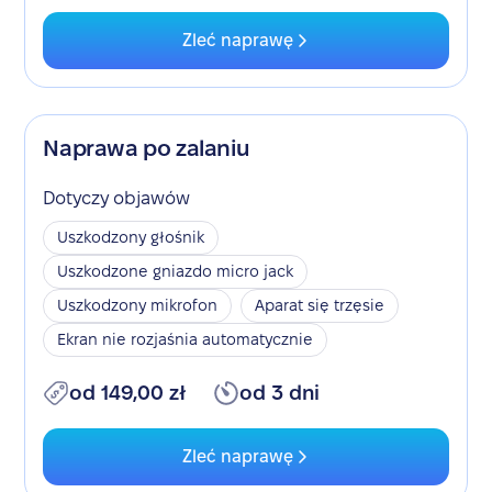
Zleć naprawę
Naprawa po zalaniu
Dotyczy objawów
Uszkodzony głośnik
Uszkodzone gniazdo micro jack
Uszkodzony mikrofon
Aparat się trzęsie
Ekran nie rozjaśnia automatycznie
od 149,00 zł
od 3 dni
Zleć naprawę