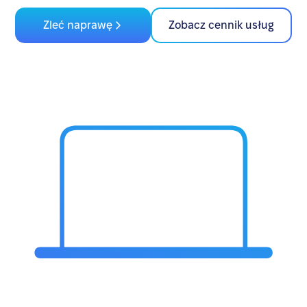
Zleć naprawę
Zobacz cennik usług