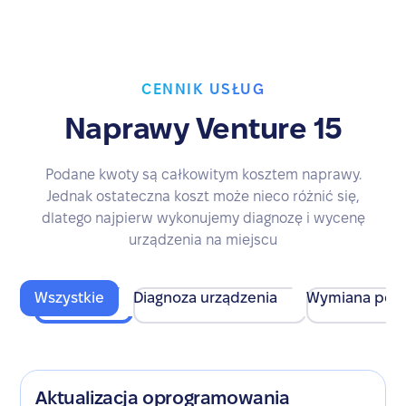
CENNIK USŁUG
Naprawy Venture 15
Podane kwoty są całkowitym kosztem naprawy.
Jednak ostateczna koszt może nieco różnić się,
dlatego najpierw wykonujemy diagnozę i wycenę
urządzenia na miejscu
Wszystkie
Diagnoza urządzenia
Wymiana pod
Aktualizacja oprogramowania