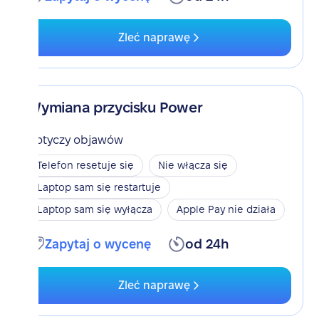
Zleć naprawę
Wymiana przycisku Power
Dotyczy objawów
Telefon resetuje się
Nie włącza się
Laptop sam się restartuje
Laptop sam się wyłącza
Apple Pay nie działa
Zapytaj o wycenę
od 24h
Zleć naprawę