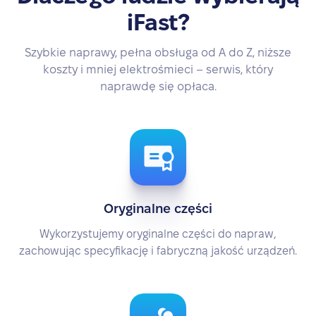
iFast?
Szybkie naprawy, pełna obsługa od A do Z, niższe
koszty i mniej elektrośmieci – serwis, który
naprawdę się opłaca.
Oryginalne części
Wykorzystujemy oryginalne części do napraw,
zachowując specyfikację i fabryczną jakość urządzeń.