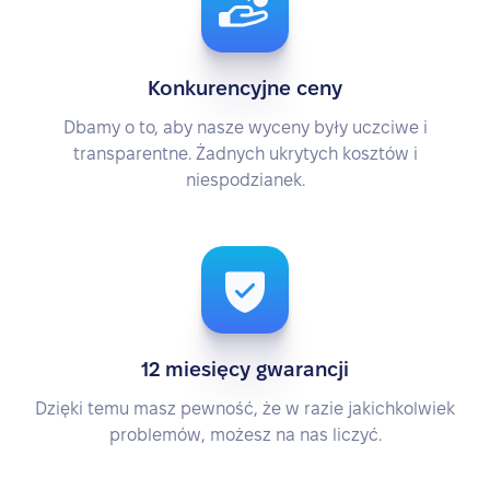
Konkurencyjne ceny
Dbamy o to, aby nasze wyceny były uczciwe i
transparentne. Żadnych ukrytych kosztów i
niespodzianek.
12 miesięcy gwarancji
Dzięki temu masz pewność, że w razie jakichkolwiek
problemów, możesz na nas liczyć.