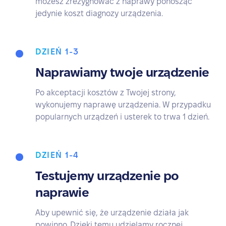
możesz zrezygnować z naprawy ponosząc
jedynie koszt diagnozy urządzenia.
DZIEŃ 1-3
Naprawiamy twoje urządzenie
Po akceptacji kosztów z Twojej strony,
wykonujemy naprawę urządzenia. W przypadku
popularnych urządzeń i usterek to trwa 1 dzień.
DZIEŃ 1-4
Testujemy urządzenie po
naprawie
Aby upewnić się, że urządzenie działa jak
powinno. Dzięki temu udzielamy rocznej