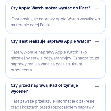
Czy Apple Watch można wysłać do iFast?
iFast obsługuje naprawy Apple Watch wysyłkowo
na terenie całej Polski.
Czy iFast realizuje naprawa Apple Watch?
iFast wykonuje naprawy Apple Watch jako
niezależny serwis pogwarancyjny. Oznacza to, że
naprawy realizowane są poza strukturą
producenta.
Czy przed naprawą iPad otrzymuję
wycenę?
iFast zawsze przekazuje informację o zakresie
prac i kosztach przed rozpoczęciem naprawy.