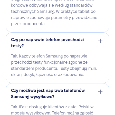
końcowe odbywają się według standardów
technicznych Samsung. W praktyce tablet po
naprawie zachowuje parametry przewidziane
przez producenta.
Czy po naprawie telefon przechodzi
testy?
Tak. Każdy telefon Samsung po naprawie
przechodzi testy funkcjonalne zgodne ze
standardem producenta. Testy obejmują m.in.
ekran, dotyk, łączność oraz ładowanie.
Czy możliwa jest naprawa telefonów
Samsung wysyłkowo?
Tak. iFast obsługuje klientów z całej Polski w
modelu wysyłkowym. Telefon można zgłosić