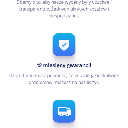
Dbamy o to, aby nasze wyceny były uczciwe i
transparentne. Żadnych ukrytych kosztów i
niespodzianek.
12 miesięcy gwarancji
Dzięki temu masz pewność, że w razie jakichkolwiek
problemów, możesz na nas liczyć.