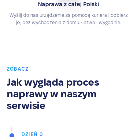
Naprawa z całej Polski
Wyślij do nas urządzenie za pomocą kuriera i odbierz
je, bez wychodzenia z domu. Łatwo i wygodnie.
ZOBACZ
Jak wygląda proces
naprawy w naszym
serwisie
DZIEŃ 0