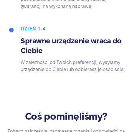
gwarancji na wykonaną naprawę.
DZIEŃ 1-4
Sprawne urządzenie wraca do
Ciebie
W zależności od Twoich preferencji, wysyłamy
urządzenie do Ciebie lub odbierasz je osobiście.
Coś pominęliśmy?
Zobacz najczęściej zadawane pytania i odpowiedzi na