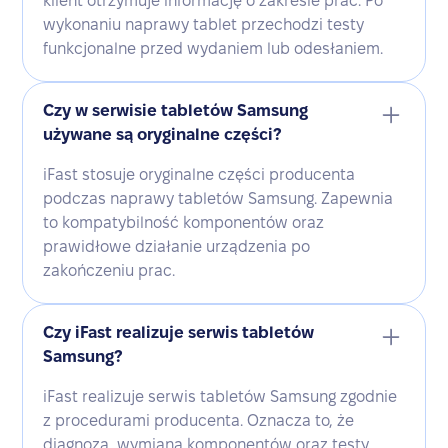
klient otrzymuje informację o zakresie prac. Po
wykonaniu naprawy tablet przechodzi testy
funkcjonalne przed wydaniem lub odesłaniem.
Czy w serwisie tabletów Samsung
używane są oryginalne części?
iFast stosuje oryginalne części producenta
podczas naprawy tabletów Samsung. Zapewnia
to kompatybilność komponentów oraz
prawidłowe działanie urządzenia po
zakończeniu prac.
Czy iFast realizuje serwis tabletów
Samsung?
iFast realizuje serwis tabletów Samsung zgodnie
z procedurami producenta. Oznacza to, że
diagnoza, wymiana komponentów oraz testy