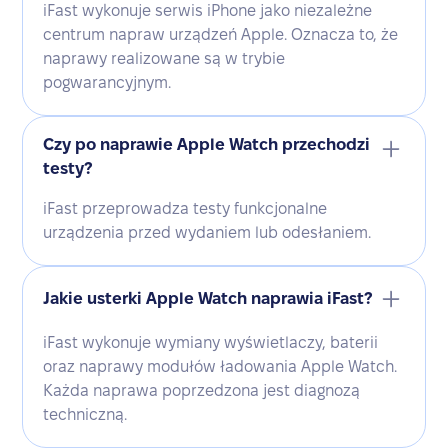
iFast wykonuje serwis iPhone jako niezależne
centrum napraw urządzeń Apple. Oznacza to, że
naprawy realizowane są w trybie
pogwarancyjnym.
Czy po naprawie Apple Watch przechodzi
testy?
iFast przeprowadza testy funkcjonalne
urządzenia przed wydaniem lub odesłaniem.
Jakie usterki Apple Watch naprawia iFast?
iFast wykonuje wymiany wyświetlaczy, baterii
oraz naprawy modułów ładowania Apple Watch.
Każda naprawa poprzedzona jest diagnozą
techniczną.