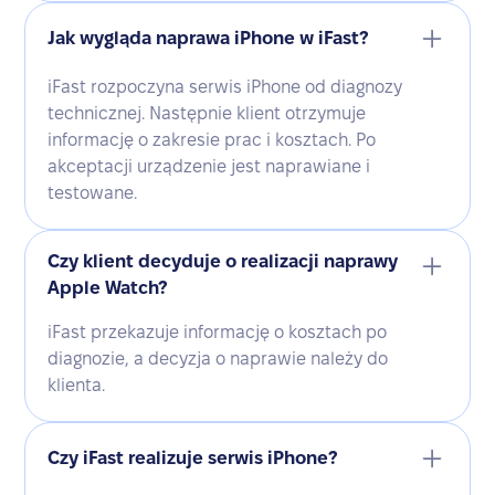
Jak wygląda naprawa iPhone w iFast?
iFast rozpoczyna serwis iPhone od diagnozy
technicznej. Następnie klient otrzymuje
informację o zakresie prac i kosztach. Po
akceptacji urządzenie jest naprawiane i
testowane.
Czy klient decyduje o realizacji naprawy
Apple Watch?
iFast przekazuje informację o kosztach po
diagnozie, a decyzja o naprawie należy do
klienta.
Czy iFast realizuje serwis iPhone?