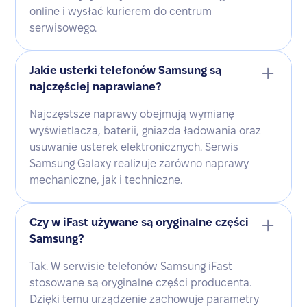
online i wysłać kurierem do centrum
serwisowego.
Jakie usterki telefonów Samsung są
najczęściej naprawiane?
Najczęstsze naprawy obejmują wymianę
wyświetlacza, baterii, gniazda ładowania oraz
usuwanie usterek elektronicznych. Serwis
Samsung Galaxy realizuje zarówno naprawy
mechaniczne, jak i techniczne.
Czy w iFast używane są oryginalne części
Samsung?
Tak. W serwisie telefonów Samsung iFast
stosowane są oryginalne części producenta.
Dzięki temu urządzenie zachowuje parametry