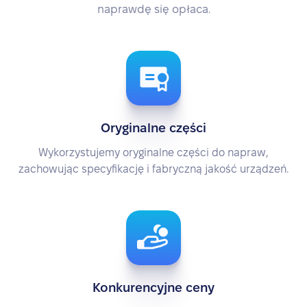
naprawdę się opłaca.
Oryginalne części
Wykorzystujemy oryginalne części do napraw,
zachowując specyfikację i fabryczną jakość urządzeń.
Konkurencyjne ceny