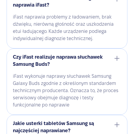
naprawia iFast?
iFast naprawia problemy z ładowaniem, brak
dźwięku, nierówną głośność oraz uszkodzenia
etui ładującego. Każde urządzenie podlega
indywidualnej diagnozie technicznej.
Czy iFast realizuje naprawa słuchawek
Samsung Buds?
iFast wykonuje naprawy słuchawek Samsung
Galaxy Buds zgodnie z określonym standardem
technicznym producenta. Oznacza to, że proces
serwisowy obejmuje diagnozę i testy
funkcjonalne po naprawie
Jakie usterki tabletów Samsung są
najczęściej naprawiane?