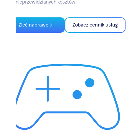
bez nieprzewidzianych kosztów.
Zleć naprawę
Zobacz cennik usług