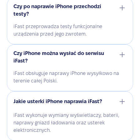
Czy po naprawie iPhone przechodzi
testy?
iFast przeprowadza testy funkcjonalne
urządzenia przed jego zwrotem.
Czy iPhone można wysłać do serwisu
iFast?
iFast obsługuje naprawy iPhone wysyłkowo na
terenie całej Polski.
Jakie usterki iPhone naprawia iFast?
iFast wykonuje wymiany wyświetlaczy, baterii,
naprawy gniazd ładowania oraz usterek
elektronicznych.