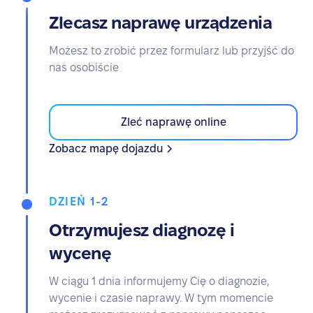
Zlecasz naprawę urządzenia
Możesz to zrobić przez formularz lub przyjść do
nas osobiście
Zleć naprawę online
Zobacz mapę dojazdu
DZIEŃ 1-2
Otrzymujesz diagnozę i
wycenę
W ciągu 1 dnia informujemy Cię o diagnozie,
wycenie i czasie naprawy. W tym momencie