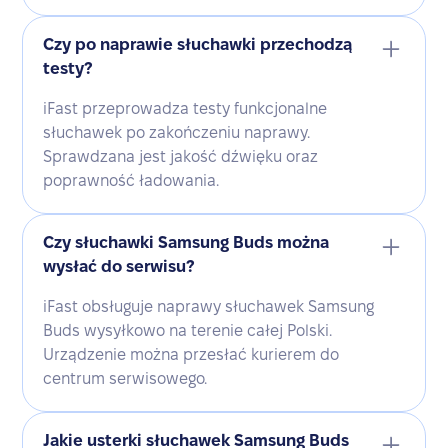
Czy po naprawie słuchawki przechodzą
testy?
iFast przeprowadza testy funkcjonalne
słuchawek po zakończeniu naprawy.
Sprawdzana jest jakość dźwięku oraz
poprawność ładowania.
Czy słuchawki Samsung Buds można
wysłać do serwisu?
iFast obsługuje naprawy słuchawek Samsung
Buds wysyłkowo na terenie całej Polski.
Urządzenie można przesłać kurierem do
centrum serwisowego.
Jakie usterki słuchawek Samsung Buds