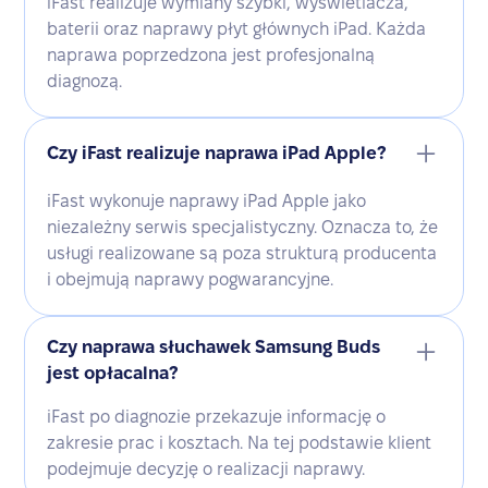
iFast realizuje wymiany szybki, wyświetlacza,
baterii oraz naprawy płyt głównych iPad. Każda
naprawa poprzedzona jest profesjonalną
diagnozą.
Czy iFast realizuje naprawa iPad Apple?
iFast wykonuje naprawy iPad Apple jako
niezależny serwis specjalistyczny. Oznacza to, że
usługi realizowane są poza strukturą producenta
i obejmują naprawy pogwarancyjne.
Czy naprawa słuchawek Samsung Buds
jest opłacalna?
iFast po diagnozie przekazuje informację o
zakresie prac i kosztach. Na tej podstawie klient
podejmuje decyzję o realizacji naprawy.