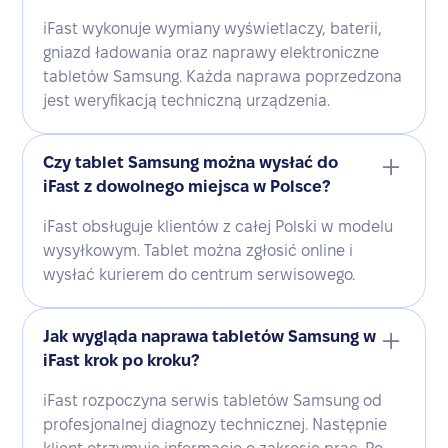
iFast wykonuje wymiany wyświetlaczy, baterii,
gniazd ładowania oraz naprawy elektroniczne
tabletów Samsung. Każda naprawa poprzedzona
jest weryfikacją techniczną urządzenia.
Czy tablet Samsung można wysłać do
iFast z dowolnego miejsca w Polsce?
iFast obsługuje klientów z całej Polski w modelu
wysyłkowym. Tablet można zgłosić online i
wysłać kurierem do centrum serwisowego.
Jak wygląda naprawa tabletów Samsung w
iFast krok po kroku?
iFast rozpoczyna serwis tabletów Samsung od
profesjonalnej diagnozy technicznej. Następnie