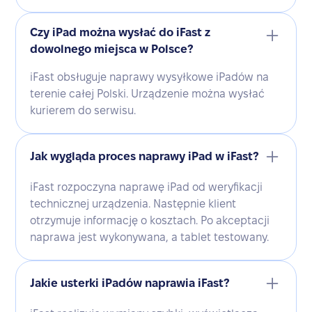
Czy iPad można wysłać do iFast z
dowolnego miejsca w Polsce?
iFast obsługuje naprawy wysyłkowe iPadów na
terenie całej Polski. Urządzenie można wysłać
kurierem do serwisu.
Jak wygląda proces naprawy iPad w iFast?
iFast rozpoczyna naprawę iPad od weryfikacji
technicznej urządzenia. Następnie klient
otrzymuje informację o kosztach. Po akceptacji
naprawa jest wykonywana, a tablet testowany.
Jakie usterki iPadów naprawia iFast?