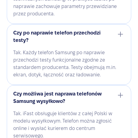
naprawie zachowuje parametry przewidziane
przez producenta.
Czy po naprawie telefon przechodzi
testy?
Tak. Każdy telefon Samsung po naprawie
przechodzi testy funkcjonalne zgodne ze
standardem producenta. Testy obejmują m.in.
ekran, dotyk, łączność oraz ładowanie.
Czy możliwa jest naprawa telefonów
Samsung wysyłkowo?
Tak. iFast obsługuje klientów z całej Polski w
modelu wysyłkowym. Telefon można zgłosić
online i wysłać kurierem do centrum
serwisowego.