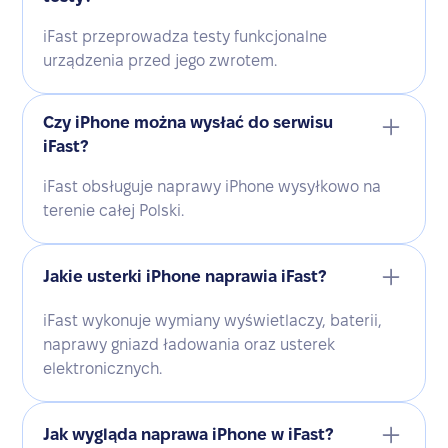
iFast przeprowadza testy funkcjonalne
urządzenia przed jego zwrotem.
Czy iPhone można wysłać do serwisu
iFast?
iFast obsługuje naprawy iPhone wysyłkowo na
terenie całej Polski.
Jakie usterki iPhone naprawia iFast?
iFast wykonuje wymiany wyświetlaczy, baterii,
naprawy gniazd ładowania oraz usterek
elektronicznych.
Jak wygląda naprawa iPhone w iFast?