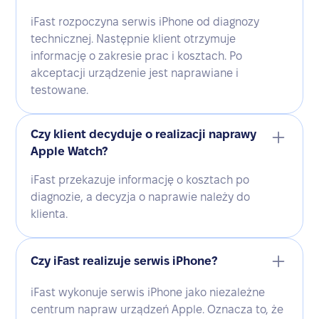
iFast rozpoczyna serwis iPhone od diagnozy
technicznej. Następnie klient otrzymuje
informację o zakresie prac i kosztach. Po
akceptacji urządzenie jest naprawiane i
testowane.
Czy klient decyduje o realizacji naprawy
Apple Watch?
iFast przekazuje informację o kosztach po
diagnozie, a decyzja o naprawie należy do
klienta.
Czy iFast realizuje serwis iPhone?
iFast wykonuje serwis iPhone jako niezależne
centrum napraw urządzeń Apple. Oznacza to, że