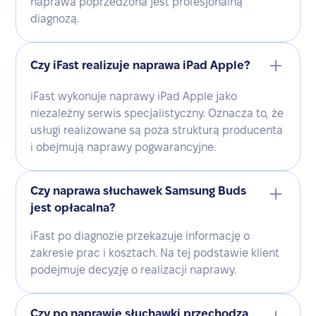
naprawa poprzedzona jest profesjonalną
diagnozą.
Czy iFast realizuje naprawa iPad Apple?
iFast wykonuje naprawy iPad Apple jako
niezależny serwis specjalistyczny. Oznacza to, że
usługi realizowane są poza strukturą producenta
i obejmują naprawy pogwarancyjne.
Czy naprawa słuchawek Samsung Buds
jest opłacalna?
iFast po diagnozie przekazuje informację o
zakresie prac i kosztach. Na tej podstawie klient
podejmuje decyzję o realizacji naprawy.
Czy po naprawie słuchawki przechodzą