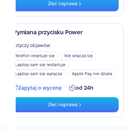
Zleć naprawę
Wymiana przycisku Power
Dotyczy objawów
Telefon resetuje się
Nie włącza się
Laptop sam się restartuje
Laptop sam się wyłącza
Apple Pay nie działa
Zapytaj o wycenę
od 24h
Zleć naprawę