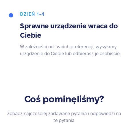
DZIEŃ 1-4
Sprawne urządzenie wraca do
Ciebie
W zależności od Twoich preferencji, wysyłamy
urządzenie do Ciebie lub odbierasz je osobiście.
Coś pominęliśmy?
Zobacz najczęściej zadawane pytania i odpowiedzi na
te pytania