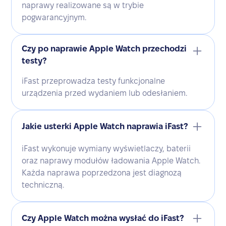
naprawy realizowane są w trybie
pogwarancyjnym.
Czy po naprawie Apple Watch przechodzi
testy?
iFast przeprowadza testy funkcjonalne
urządzenia przed wydaniem lub odesłaniem.
Jakie usterki Apple Watch naprawia iFast?
iFast wykonuje wymiany wyświetlaczy, baterii
oraz naprawy modułów ładowania Apple Watch.
Każda naprawa poprzedzona jest diagnozą
techniczną.
Czy Apple Watch można wysłać do iFast?