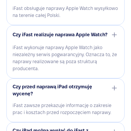
iFast obsługuje naprawy Apple Watch wysyłkowo
na terenie całej Polski.
Czy iFast realizuje naprawa Apple Watch?
iFast wykonuje naprawy Apple Watch jako
niezależny serwis pogwarancyjny. Oznacza to, że
naprawy realizowane są poza strukturą
producenta.
Czy przed naprawą iPad otrzymuję
wycenę?
iFast zawsze przekazuje informację o zakresie
prac i kosztach przed rozpoczęciem naprawy.
Czy iPad można wysłać do iFast z