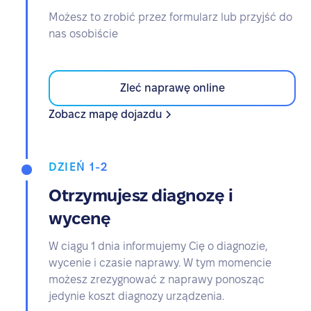
Możesz to zrobić przez formularz lub przyjść do
nas osobiście
Zleć naprawę online
Zobacz mapę dojazdu
DZIEŃ 1-2
Otrzymujesz diagnozę i
wycenę
W ciągu 1 dnia informujemy Cię o diagnozie,
wycenie i czasie naprawy. W tym momencie
możesz zrezygnować z naprawy ponosząc
jedynie koszt diagnozy urządzenia.