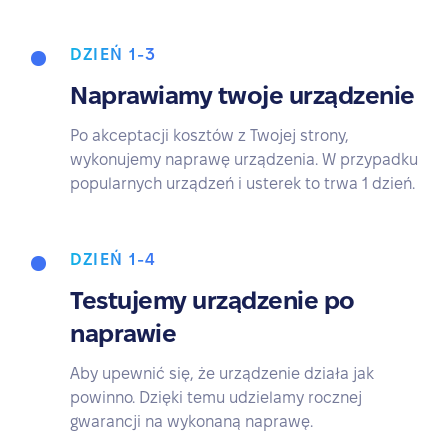
DZIEŃ 1-3
Naprawiamy twoje urządzenie
Po akceptacji kosztów z Twojej strony,
wykonujemy naprawę urządzenia. W przypadku
popularnych urządzeń i usterek to trwa 1 dzień.
DZIEŃ 1-4
Testujemy urządzenie po
naprawie
Aby upewnić się, że urządzenie działa jak
powinno. Dzięki temu udzielamy rocznej
gwarancji na wykonaną naprawę.