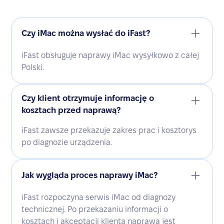
Czy iMac można wysłać do iFast?
iFast obsługuje naprawy iMac wysyłkowo z całej
Polski.
Czy klient otrzymuje informację o
kosztach przed naprawą?
iFast zawsze przekazuje zakres prac i kosztorys
po diagnozie urządzenia.
Jak wygląda proces naprawy iMac?
iFast rozpoczyna serwis iMac od diagnozy
technicznej. Po przekazaniu informacji o
kosztach i akceptacji klienta naprawa jest