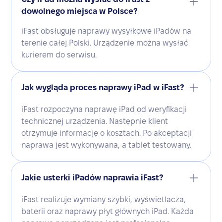
dowolnego miejsca w Polsce?
iFast obsługuje naprawy wysyłkowe iPadów na
terenie całej Polski. Urządzenie można wysłać
kurierem do serwisu.
Jak wygląda proces naprawy iPad w iFast?
iFast rozpoczyna naprawę iPad od weryfikacji
technicznej urządzenia. Następnie klient
otrzymuje informację o kosztach. Po akceptacji
naprawa jest wykonywana, a tablet testowany.
Jakie usterki iPadów naprawia iFast?
iFast realizuje wymiany szybki, wyświetlacza,
baterii oraz naprawy płyt głównych iPad. Każda