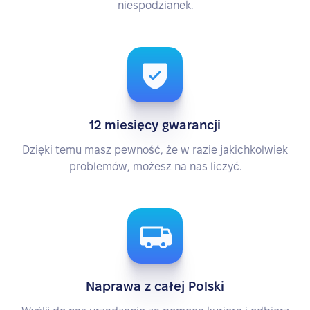
niespodzianek.
12 miesięcy gwarancji
Dzięki temu masz pewność, że w razie jakichkolwiek
problemów, możesz na nas liczyć.
Naprawa z całej Polski