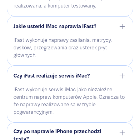
realizowana, a komputer testowany.
Jakie usterki iMac naprawia iFast?
iFast wykonuje naprawy zasilania, matrycy,
dysków, przegrzewania oraz usterek płyt
głównych.
Czy iFast realizuje serwis iMac?
iFast wykonuje serwis iMac jako niezależne
centrum napraw komputerów Apple. Oznacza to,
że naprawy realizowane są w trybie
pogwarancyjnym.
Czy po naprawie iPhone przechodzi
testy?