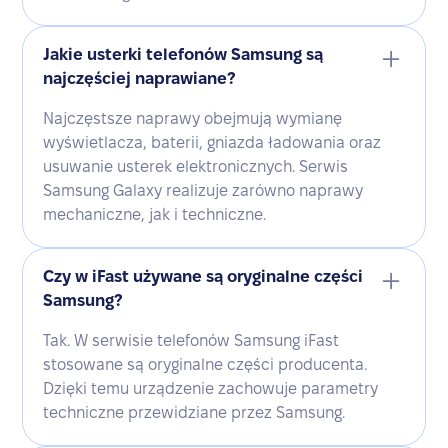
Jakie usterki telefonów Samsung są
najczęściej naprawiane?
Najczęstsze naprawy obejmują wymianę
wyświetlacza, baterii, gniazda ładowania oraz
usuwanie usterek elektronicznych. Serwis
Samsung Galaxy realizuje zarówno naprawy
mechaniczne, jak i techniczne.
Czy w iFast używane są oryginalne części
Samsung?
Tak. W serwisie telefonów Samsung iFast
stosowane są oryginalne części producenta.
Dzięki temu urządzenie zachowuje parametry
techniczne przewidziane przez Samsung.