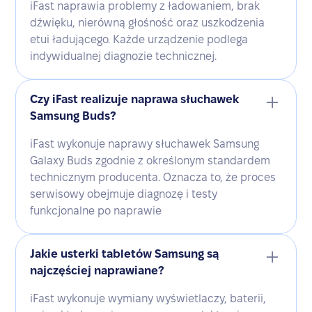
iFast naprawia problemy z ładowaniem, brak
dźwięku, nierówną głośność oraz uszkodzenia
etui ładującego. Każde urządzenie podlega
indywidualnej diagnozie technicznej.
Czy iFast realizuje naprawa słuchawek
Samsung Buds?
iFast wykonuje naprawy słuchawek Samsung
Galaxy Buds zgodnie z określonym standardem
technicznym producenta. Oznacza to, że proces
serwisowy obejmuje diagnozę i testy
funkcjonalne po naprawie
Jakie usterki tabletów Samsung są
najczęściej naprawiane?
iFast wykonuje wymiany wyświetlaczy, baterii,