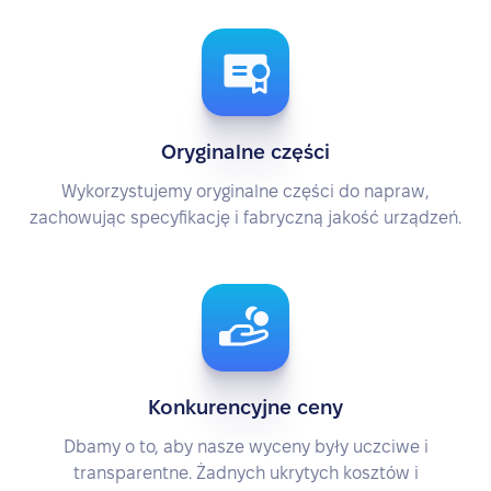
Oryginalne części
Wykorzystujemy oryginalne części do napraw,
zachowując specyfikację i fabryczną jakość urządzeń.
Konkurencyjne ceny
Dbamy o to, aby nasze wyceny były uczciwe i
transparentne. Żadnych ukrytych kosztów i