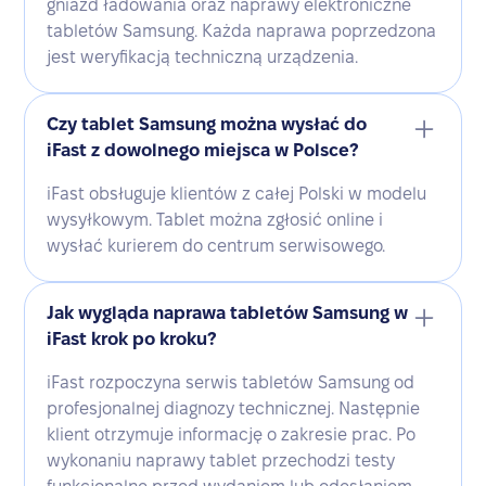
gniazd ładowania oraz naprawy elektroniczne
tabletów Samsung. Każda naprawa poprzedzona
jest weryfikacją techniczną urządzenia.
Czy tablet Samsung można wysłać do
iFast z dowolnego miejsca w Polsce?
iFast obsługuje klientów z całej Polski w modelu
wysyłkowym. Tablet można zgłosić online i
wysłać kurierem do centrum serwisowego.
Jak wygląda naprawa tabletów Samsung w
iFast krok po kroku?
iFast rozpoczyna serwis tabletów Samsung od
profesjonalnej diagnozy technicznej. Następnie
klient otrzymuje informację o zakresie prac. Po
wykonaniu naprawy tablet przechodzi testy