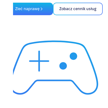
Zleć naprawę
Zobacz cennik usług