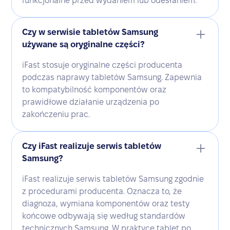
funkcjonalne przed wydaniem lub odesłaniem.
Czy w serwisie tabletów Samsung
używane są oryginalne części?
iFast stosuje oryginalne części producenta
podczas naprawy tabletów Samsung. Zapewnia
to kompatybilność komponentów oraz
prawidłowe działanie urządzenia po
zakończeniu prac.
Czy iFast realizuje serwis tabletów
Samsung?
iFast realizuje serwis tabletów Samsung zgodnie
z procedurami producenta. Oznacza to, że
diagnoza, wymiana komponentów oraz testy
końcowe odbywają się według standardów
technicznych Samsung. W praktyce tablet po