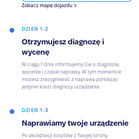
Zobacz mapę dojazdu
DZIEŃ 1-2
Otrzymujesz diagnozę i
wycenę
W ciągu 1 dnia informujemy Cię o diagnozie,
wycenie i czasie naprawy. W tym momencie
możesz zrezygnować z naprawy ponosząc
jedynie koszt diagnozy urządzenia.
DZIEŃ 1-3
Naprawiamy twoje urządzenie
Po akceptacji kosztów z Twojej strony,