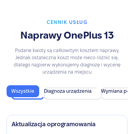
CENNIK USŁUG
Naprawy OnePlus 13
Podane kwoty są całkowitym kosztem naprawy.
Jednak ostateczna koszt może nieco różnić się,
dlatego najpierw wykonujemy diagnozę i wycenę
urządzenia na miejscu
Wszystkie
Diagnoza urządzenia
Wymiana pod
Aktualizacja oprogramowania