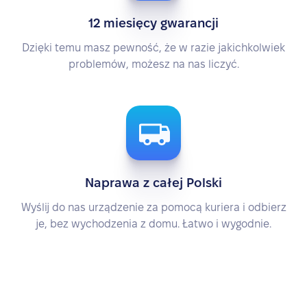
12 miesięcy gwarancji
Dzięki temu masz pewność, że w razie jakichkolwiek
problemów, możesz na nas liczyć.
Naprawa z całej Polski
Wyślij do nas urządzenie za pomocą kuriera i odbierz
je, bez wychodzenia z domu. Łatwo i wygodnie.