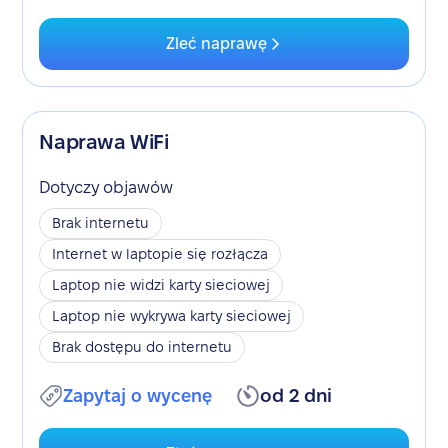
Zleć naprawę
Naprawa WiFi
Dotyczy objawów
Brak internetu
Internet w laptopie się rozłącza
Laptop nie widzi karty sieciowej
Laptop nie wykrywa karty sieciowej
Brak dostępu do internetu
Zapytaj o wycenę
od 2 dni