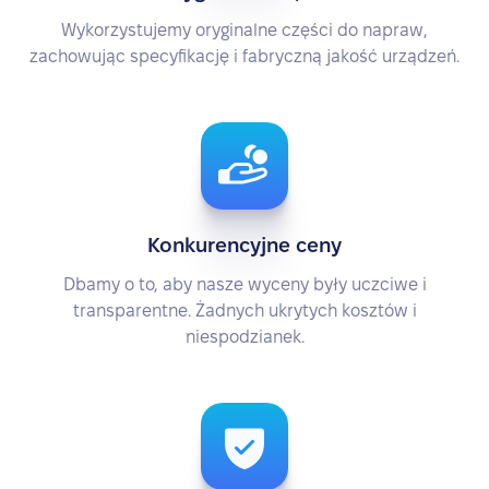
Wykorzystujemy oryginalne części do napraw,
zachowując specyfikację i fabryczną jakość urządzeń.
Konkurencyjne ceny
Dbamy o to, aby nasze wyceny były uczciwe i
transparentne. Żadnych ukrytych kosztów i
niespodzianek.