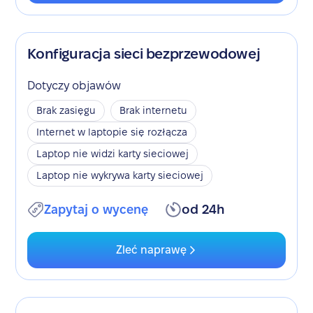
Konfiguracja sieci bezprzewodowej
Dotyczy objawów
Brak zasięgu
Brak internetu
Internet w laptopie się rozłącza
Laptop nie widzi karty sieciowej
Laptop nie wykrywa karty sieciowej
Zapytaj o wycenę
od 24h
Zleć naprawę