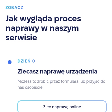
ZOBACZ
Jak wygląda proces
naprawy w naszym
serwisie
DZIEŃ 0
Zlecasz naprawę urządzenia
Możesz to zrobić przez formularz lub przyjść do
nas osobiście
Zleć naprawę online