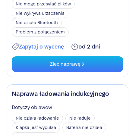
Nie mogę przesyłać plików
Nie wykrywa urządzenia
Nie działa Bluetooth
Problem z połączeniem
Zapytaj o wycenę
od 2 dni
Zleć naprawę
Naprawa ładowania indukcyjnego
Dotyczy objawów
Nie działa ładowanie
Nie ładuje
Klapka jest wypukła
Bateria nie działa