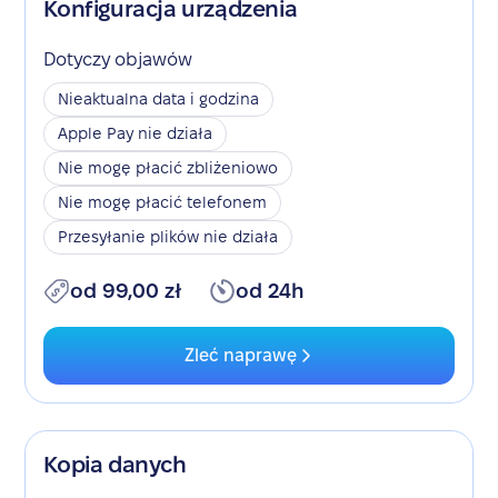
Konfiguracja urządzenia
Dotyczy objawów
Nieaktualna data i godzina
Apple Pay nie działa
Nie mogę płacić zbliżeniowo
Nie mogę płacić telefonem
Przesyłanie plików nie działa
od 99,00 zł
od 24h
Zleć naprawę
Kopia danych