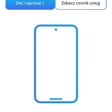
Zleć naprawę
Zobacz cennik usług