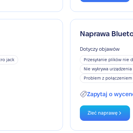
Naprawa Bluet
Dotyczy objawów
ro jack
Przesyłanie plików nie d
Nie wykrywa urządzenia
Problem z połączeniem
Zapytaj o wycen
Zleć naprawę