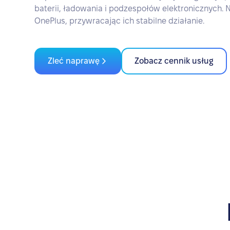
baterii, ładowania i podzespołów elektronicznych.
OnePlus, przywracając ich stabilne działanie.
Zleć naprawę
Zobacz cennik usług