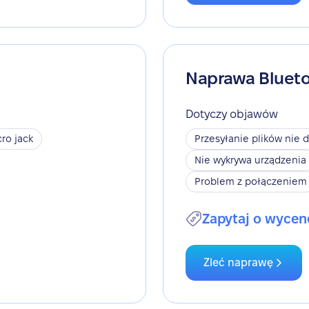
Naprawa Bluet
Dotyczy objawów
ro jack
Przesyłanie plików nie d
Nie wykrywa urządzenia
Problem z połączeniem
Zapytaj o wycen
Zleć naprawę