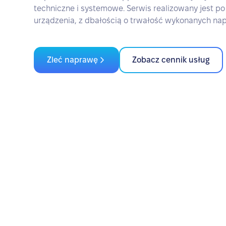
techniczne i systemowe. Serwis realizowany jest po
urządzenia, z dbałością o trwałość wykonanych na
Zleć naprawę
Zobacz cennik usług