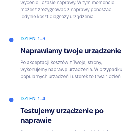
wycenie i czasie naprawy. W tym momencie
możesz zrezygnować z naprawy ponosząc
jedynie koszt diagnozy urządzenia.
DZIEŃ 1-3
Naprawiamy twoje urządzenie
Po akceptacji kosztów z Twojej strony,
wykonujemy naprawę urządzenia. W przypadku
popularnych urządzeń i usterek to trwa 1 dzień.
DZIEŃ 1-4
Testujemy urządzenie po
naprawie