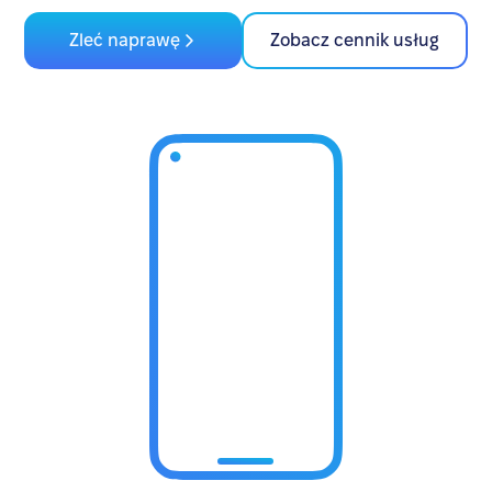
Zleć naprawę
Zobacz cennik usług