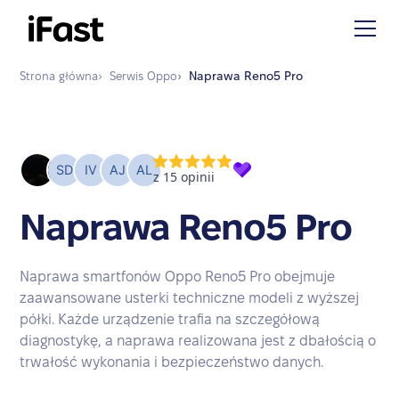
Strona główna
›
Serwis
Oppo
›
Naprawa
Reno5 Pro
Naprawa Reno5 Pro
Naprawa smartfonów Oppo Reno5 Pro obejmuje
zaawansowane usterki techniczne modeli z wyższej
półki. Każde urządzenie trafia na szczegółową
diagnostykę, a naprawa realizowana jest z dbałością o
trwałość wykonania i bezpieczeństwo danych.