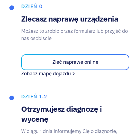
DZIEŃ 0
Zlecasz naprawę urządzenia
Możesz to zrobić przez formularz lub przyjść do
nas osobiście
Zleć naprawę online
Zobacz mapę dojazdu
DZIEŃ 1-2
Otrzymujesz diagnozę i
wycenę
W ciągu 1 dnia informujemy Cię o diagnozie,