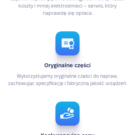
koszty i mniej elektrośmieci – serwis, który
naprawdę się opłaca.
Oryginalne części
Wykorzystujemy oryginalne części do napraw,
zachowując specyfikację i fabryczną jakość urządzeń.