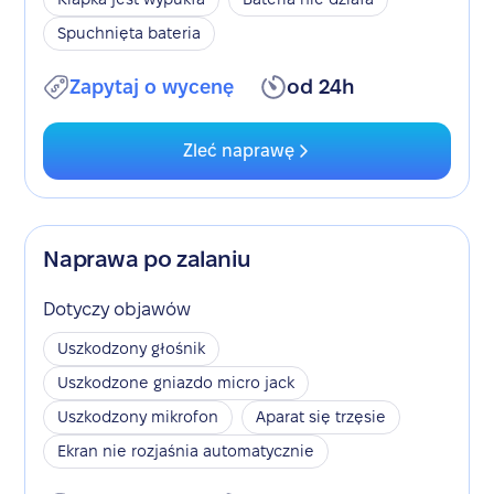
Spuchnięta bateria
Zapytaj o wycenę
od 24h
Zleć naprawę
Naprawa po zalaniu
Dotyczy objawów
Uszkodzony głośnik
Uszkodzone gniazdo micro jack
Uszkodzony mikrofon
Aparat się trzęsie
Ekran nie rozjaśnia automatycznie