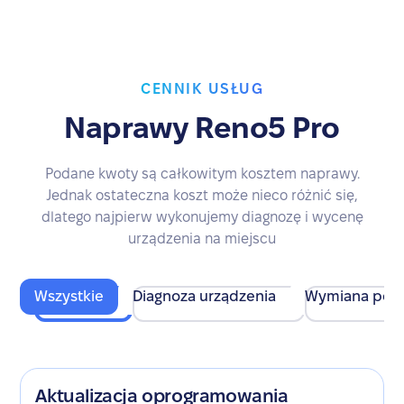
CENNIK USŁUG
Naprawy Reno5 Pro
Podane kwoty są całkowitym kosztem naprawy.
Jednak ostateczna koszt może nieco różnić się,
dlatego najpierw wykonujemy diagnozę i wycenę
urządzenia na miejscu
Wszystkie
Diagnoza urządzenia
Wymiana pod
Aktualizacja oprogramowania