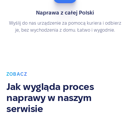
Naprawa z całej Polski
Wyślij do nas urządzenie za pomocą kuriera i odbierz
je, bez wychodzenia z domu. Łatwo i wygodnie.
ZOBACZ
Jak wygląda proces
naprawy w naszym
serwisie