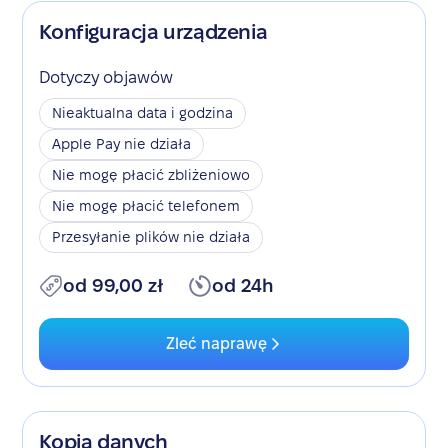
Konfiguracja urządzenia
Dotyczy objawów
Nieaktualna data i godzina
Apple Pay nie działa
Nie mogę płacić zbliżeniowo
Nie mogę płacić telefonem
Przesyłanie plików nie działa
od 99,00 zł
od 24h
Zleć naprawę
Kopia danych