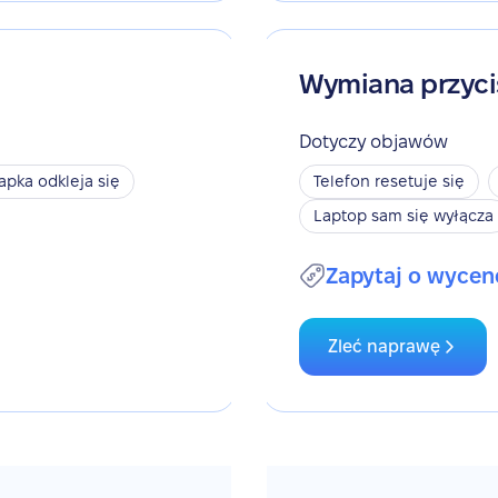
Wymiana przyci
Dotyczy objawów
apka odkleja się
Telefon resetuje się
Laptop sam się wyłącza
Zapytaj o wycen
Zleć naprawę