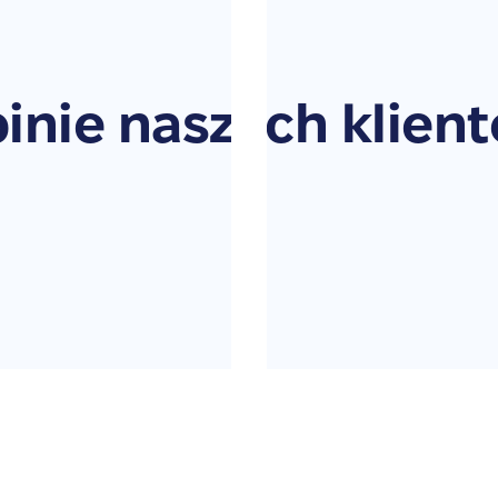
inie naszych klien