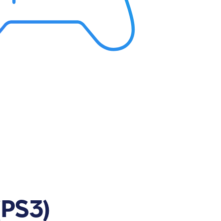
(PS3)