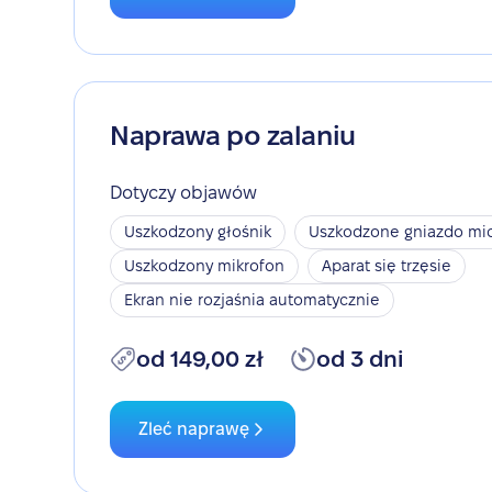
Naprawa po zalaniu
Dotyczy objawów
Uszkodzony głośnik
Uszkodzone gniazdo mic
Uszkodzony mikrofon
Aparat się trzęsie
Ekran nie rozjaśnia automatycznie
od 149,00 zł
od 3 dni
Zleć naprawę