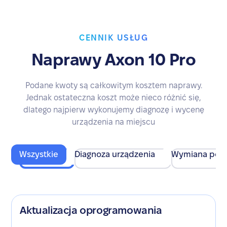
CENNIK USŁUG
Naprawy Axon 10 Pro
Podane kwoty są całkowitym kosztem naprawy.
Jednak ostateczna koszt może nieco różnić się,
dlatego najpierw wykonujemy diagnozę i wycenę
urządzenia na miejscu
Wszystkie
Diagnoza urządzenia
Wymiana pod
Aktualizacja oprogramowania