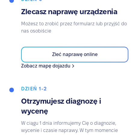
Zlecasz naprawę urządzenia
Możesz to zrobić przez formularz lub przyjść do
nas osobiście
Zleć naprawę online
Zobacz mapę dojazdu
DZIEŃ 1-2
Otrzymujesz diagnozę i
wycenę
W ciągu 1 dnia informujemy Cię o diagnozie,
wycenie i czasie naprawy. W tym momencie