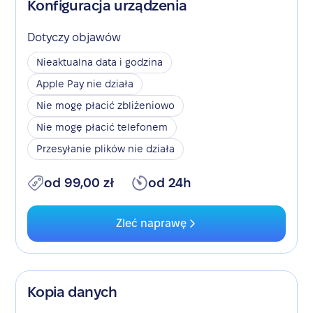
Konfiguracja urządzenia
Dotyczy objawów
Nieaktualna data i godzina
Apple Pay nie działa
Nie mogę płacić zbliżeniowo
Nie mogę płacić telefonem
Przesyłanie plików nie działa
od 99,00 zł
od 24h
Zleć naprawę
Kopia danych