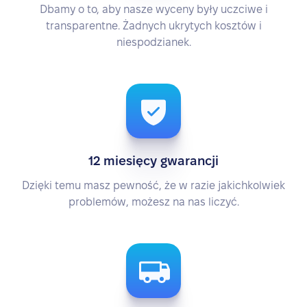
Dbamy o to, aby nasze wyceny były uczciwe i
transparentne. Żadnych ukrytych kosztów i
niespodzianek.
12 miesięcy gwarancji
Dzięki temu masz pewność, że w razie jakichkolwiek
problemów, możesz na nas liczyć.