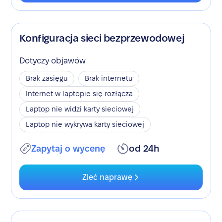
Konfiguracja sieci bezprzewodowej
Dotyczy objawów
Brak zasięgu
Brak internetu
Internet w laptopie się rozłącza
Laptop nie widzi karty sieciowej
Laptop nie wykrywa karty sieciowej
Zapytaj o wycenę
od 24h
Zleć naprawę