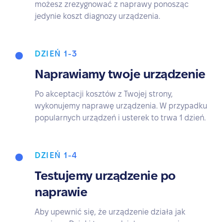
możesz zrezygnować z naprawy ponosząc
jedynie koszt diagnozy urządzenia.
DZIEŃ 1-3
Naprawiamy twoje urządzenie
Po akceptacji kosztów z Twojej strony,
wykonujemy naprawę urządzenia. W przypadku
popularnych urządzeń i usterek to trwa 1 dzień.
DZIEŃ 1-4
Testujemy urządzenie po
naprawie
Aby upewnić się, że urządzenie działa jak