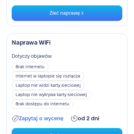
Zleć naprawę
Naprawa WiFi
Dotyczy objawów
Brak internetu
Internet w laptopie się rozłącza
Laptop nie widzi karty sieciowej
Laptop nie wykrywa karty sieciowej
Brak dostępu do internetu
Zapytaj o wycenę
od 2 dni