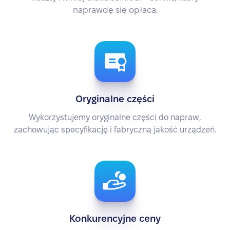
naprawdę się opłaca.
Oryginalne części
Wykorzystujemy oryginalne części do napraw,
zachowując specyfikację i fabryczną jakość urządzeń.
Konkurencyjne ceny