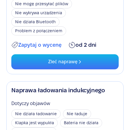
Nie mogę przesyłać plików
Nie wykrywa urządzenia
Nie działa Bluetooth
Problem z połączeniem
Zapytaj o wycenę
od 2 dni
Zleć naprawę
Naprawa ładowania indukcyjnego
Dotyczy objawów
Nie działa ładowanie
Nie ładuje
Klapka jest wypukła
Bateria nie działa