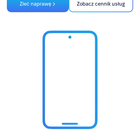
Zleć naprawę
Zobacz cennik usług