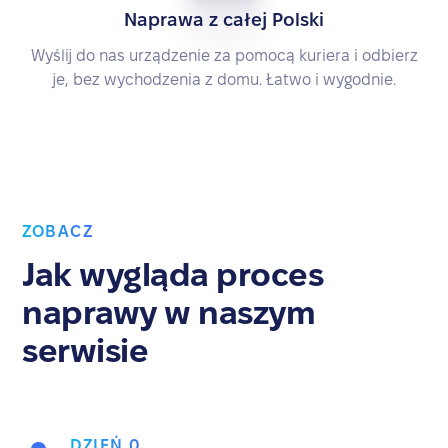
Naprawa z całej Polski
Wyślij do nas urządzenie za pomocą kuriera i odbierz
je, bez wychodzenia z domu. Łatwo i wygodnie.
ZOBACZ
Jak wygląda proces
naprawy w naszym
serwisie
DZIEŃ 0