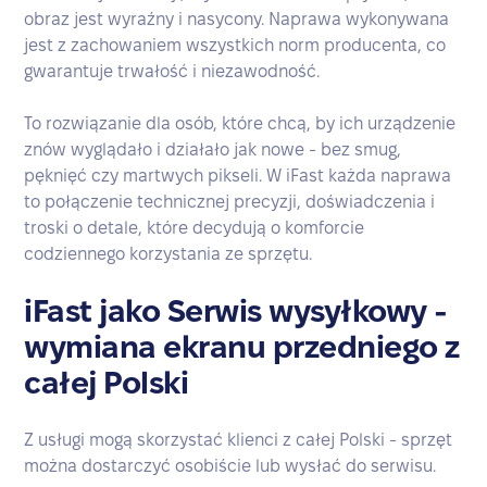
obraz jest wyraźny i nasycony. Naprawa wykonywana
jest z zachowaniem wszystkich norm producenta, co
gwarantuje trwałość i niezawodność.
To rozwiązanie dla osób, które chcą, by ich urządzenie
znów wyglądało i działało jak nowe - bez smug,
pęknięć czy martwych pikseli. W iFast każda naprawa
to połączenie technicznej precyzji, doświadczenia i
troski o detale, które decydują o komforcie
codziennego korzystania ze sprzętu.
iFast jako Serwis wysyłkowy -
wymiana ekranu przedniego z
całej Polski
Z usługi mogą skorzystać klienci z całej Polski - sprzęt
można dostarczyć osobiście lub wysłać do serwisu.