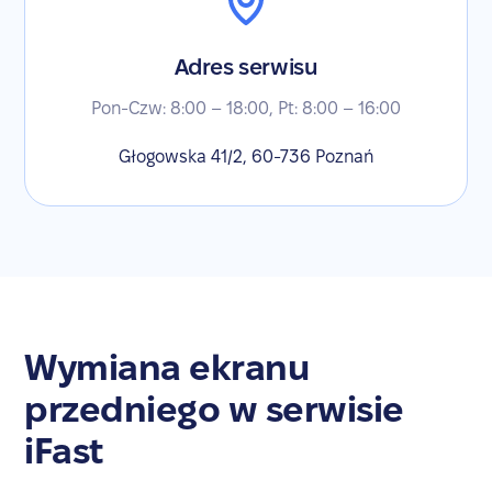
Adres serwisu
Pon-Czw: 8:00 – 18:00, Pt: 8:00 – 16:00
Głogowska 41/2, 60-736 Poznań
Wymiana ekranu
przedniego w serwisie
iFast