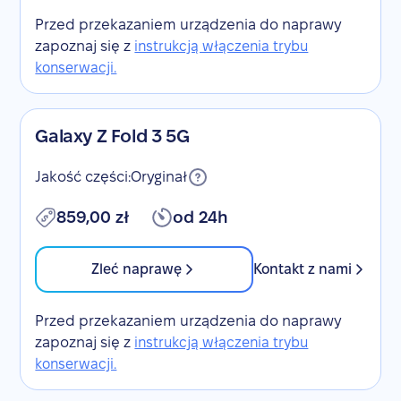
Przed przekazaniem urządzenia do naprawy
zapoznaj się z
instrukcją włączenia trybu
konserwacji.
Galaxy Z Fold 3 5G
Jakość części:
Oryginał
859,00 zł
od 24h
Zleć naprawę
Kontakt z nami
Przed przekazaniem urządzenia do naprawy
zapoznaj się z
instrukcją włączenia trybu
konserwacji.