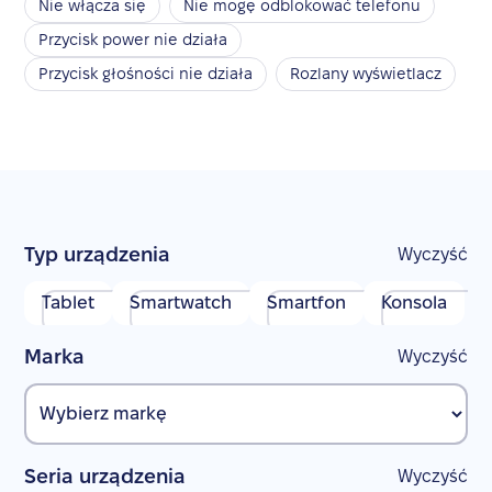
Nie włącza się
Nie mogę odblokować telefonu
Przycisk power nie działa
Przycisk głośności nie działa
Rozlany wyświetlacz
Typ urządzenia
Wyczyść
Tablet
Smartwatch
Smartfon
Konsola
Marka
Wyczyść
Seria urządzenia
Wyczyść