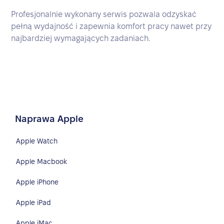
Profesjonalnie wykonany serwis pozwala odzyskać
pełną wydajność i zapewnia komfort pracy nawet przy
najbardziej wymagających zadaniach.
Naprawa Apple
Apple Watch
Apple Macbook
Apple iPhone
Apple iPad
Apple iMac