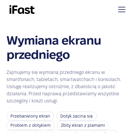
Wymiana ekranu
przedniego
Zajmujemy się wymianą przedniego ekranu w
smartfonach, tabletach, smartwatchach i konsolach.
Usługę realizujemy ostrożnie, z dbałością o jakość
działania. Przed naprawą przedstawiamy wszystkie
szczegóły i koszt usługi.
Przebarwiony ekran
Dotyk zacina się
Problem z dotykiem
Zbity ekran z plamami