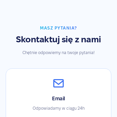
MASZ PYTANIA?
Skontaktuj się z nami
Chętnie odpowiemy na twoje pytania!
Email
Odpowiadamy w ciągu 24h