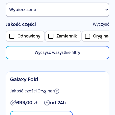
Jakość części
Wyczyść
Odnowiony
Zamiennik
Oryginał
Wyczyść wszystkie filtry
Galaxy Fold
Jakość części:
Oryginał
699,00 zł
od 24h