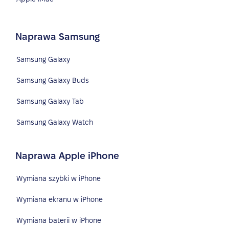
Naprawa Samsung
Samsung Galaxy
Samsung Galaxy Buds
Samsung Galaxy Tab
Samsung Galaxy Watch
Naprawa Apple iPhone
Wymiana szybki w iPhone
Wymiana ekranu w iPhone
Wymiana baterii w iPhone