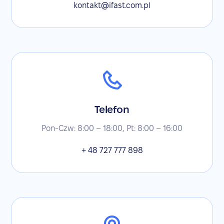
kontakt@ifast.com.pl
Telefon
Pon-Czw: 8:00 – 18:00, Pt: 8:00 – 16:00
+ 48 727 777 898