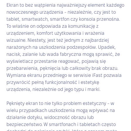
Ekran to bez wątpienia najważniejszy element każdego
nowoczesnego urządzenia - niezależnie, czy jest to
tablet, smartwatch, smartfon czy konsola przenośna.
To właśnie on odpowiada za komunikację z
urządzeniem, komfort użytkowania i wrażenia
wizualne. Niestety, jest też jednym z najbardziej
narażonych na uszkodzenia podzespołów. Upadek,
nacisk, zalanie lub wada fabryczna mogą sprawić, że
wyświetlacz przestanie reagować, pojawią się
przebarwienia, pęknięcia lub całkowity brak obrazu.
Wymiana ekranu przedniego w serwisie iFast pozwala
przywrócić pełną funkcjonalność i estetykę
urządzenia, niezależnie od jego typu i marki.
Pęknięty ekran to nie tylko problem estetyczny - w
wielu przypadkach uszkodzenia mogą wpływać na
działanie dotyku, widoczność obrazu lub
bezpieczeństwo. W smartfonach i tabletach często