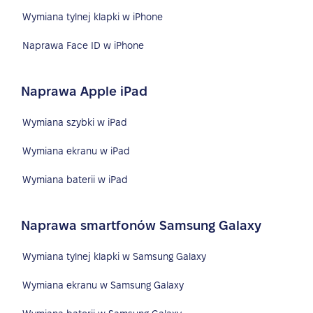
Wymiana tylnej klapki w iPhone
Naprawa Face ID w iPhone
Naprawa Apple iPad
Wymiana szybki w iPad
Wymiana ekranu w iPad
Wymiana baterii w iPad
Naprawa smartfonów Samsung Galaxy
Wymiana tylnej klapki w Samsung Galaxy
Wymiana ekranu w Samsung Galaxy