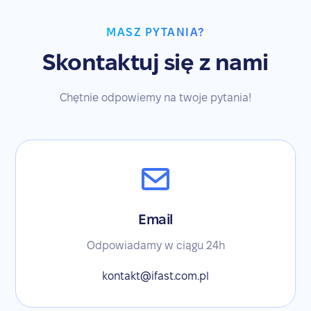
MASZ PYTANIA?
Skontaktuj się z nami
Chętnie odpowiemy na twoje pytania!
Email
Odpowiadamy w ciągu 24h
kontakt@ifast.com.pl