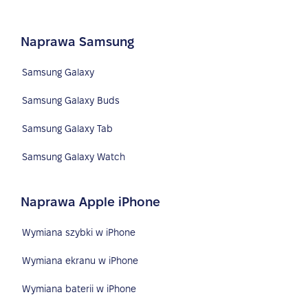
Naprawa Samsung
Samsung Galaxy
Samsung Galaxy Buds
Samsung Galaxy Tab
Samsung Galaxy Watch
Naprawa Apple iPhone
Wymiana szybki w iPhone
Wymiana ekranu w iPhone
Wymiana baterii w iPhone