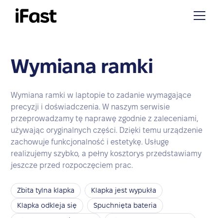
Wymiana ramki
Wymiana ramki w laptopie to zadanie wymagające
precyzji i doświadczenia. W naszym serwisie
przeprowadzamy tę naprawę zgodnie z zaleceniami,
używając oryginalnych części. Dzięki temu urządzenie
zachowuje funkcjonalność i estetykę. Usługę
realizujemy szybko, a pełny kosztorys przedstawiamy
jeszcze przed rozpoczęciem prac.
Zbita tylna klapka
Klapka jest wypukła
Klapka odkleja się
Spuchnięta bateria