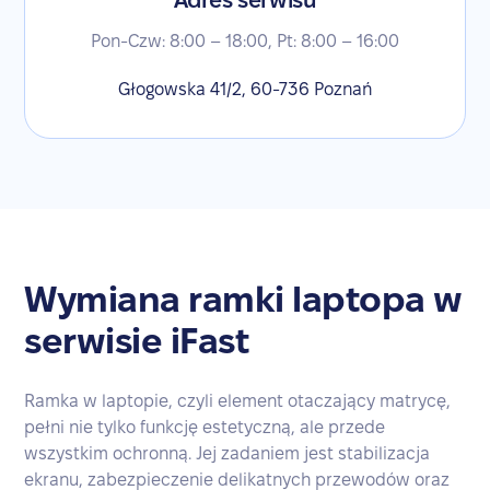
Adres serwisu
Pon-Czw: 8:00 – 18:00, Pt: 8:00 – 16:00
Głogowska 41/2, 60-736 Poznań
Wymiana ramki laptopa w
serwisie iFast
Ramka w laptopie, czyli element otaczający matrycę,
pełni nie tylko funkcję estetyczną, ale przede
wszystkim ochronną. Jej zadaniem jest stabilizacja
ekranu, zabezpieczenie delikatnych przewodów oraz