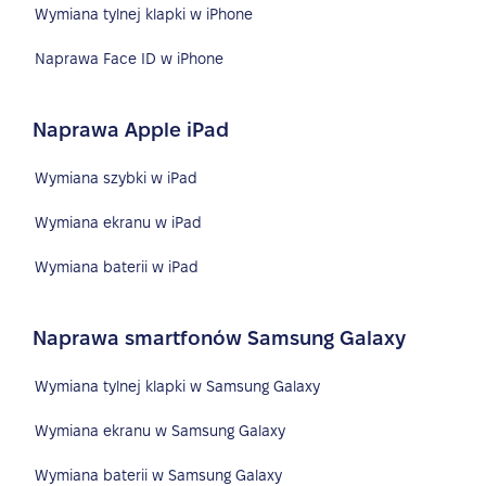
Wymiana tylnej klapki w iPhone
Naprawa Face ID w iPhone
Naprawa Apple iPad
Wymiana szybki w iPad
Wymiana ekranu w iPad
Wymiana baterii w iPad
Naprawa smartfonów Samsung Galaxy
Wymiana tylnej klapki w Samsung Galaxy
Wymiana ekranu w Samsung Galaxy
Wymiana baterii w Samsung Galaxy