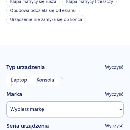
Klapa matrycy się rusza
Klapa matrycy trzeszczy
Obudowa oddziela się od ekranu
Urządzenie nie zamyka się do końca
Typ urządzenia
Wyczyść
Laptop
Konsola
Marka
Wyczyść
Seria urządzenia
Wyczyść