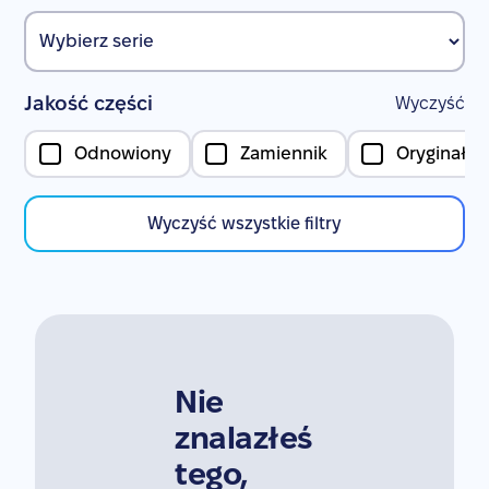
Jakość części
Wyczyść
Odnowiony
Zamiennik
Oryginał
Wyczyść wszystkie filtry
Nie
znalazłeś
tego,