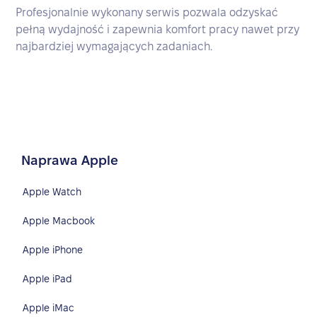
Profesjonalnie wykonany serwis pozwala odzyskać
pełną wydajność i zapewnia komfort pracy nawet przy
najbardziej wymagających zadaniach.
Naprawa Apple
Apple Watch
Apple Macbook
Apple iPhone
Apple iPad
Apple iMac