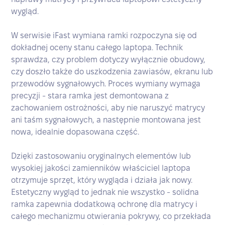
wygląd.
W serwisie iFast wymiana ramki rozpoczyna się od
dokładnej oceny stanu całego laptopa. Technik
sprawdza, czy problem dotyczy wyłącznie obudowy,
czy doszło także do uszkodzenia zawiasów, ekranu lub
przewodów sygnałowych. Proces wymiany wymaga
precyzji - stara ramka jest demontowana z
zachowaniem ostrożności, aby nie naruszyć matrycy
ani taśm sygnałowych, a następnie montowana jest
nowa, idealnie dopasowana część.
Dzięki zastosowaniu oryginalnych elementów lub
wysokiej jakości zamienników właściciel laptopa
otrzymuje sprzęt, który wygląda i działa jak nowy.
Estetyczny wygląd to jednak nie wszystko - solidna
ramka zapewnia dodatkową ochronę dla matrycy i
całego mechanizmu otwierania pokrywy, co przekłada