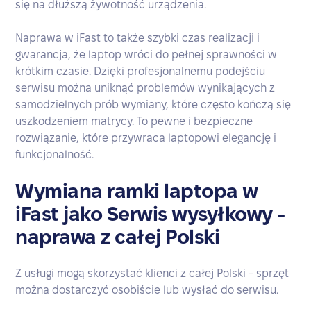
się na dłuższą żywotność urządzenia.
Naprawa w iFast to także szybki czas realizacji i
gwarancja, że laptop wróci do pełnej sprawności w
krótkim czasie. Dzięki profesjonalnemu podejściu
serwisu można uniknąć problemów wynikających z
samodzielnych prób wymiany, które często kończą się
uszkodzeniem matrycy. To pewne i bezpieczne
rozwiązanie, które przywraca laptopowi elegancję i
funkcjonalność.
Wymiana ramki laptopa w
iFast jako Serwis wysyłkowy -
naprawa z całej Polski
Z usługi mogą skorzystać klienci z całej Polski - sprzęt
można dostarczyć osobiście lub wysłać do serwisu.