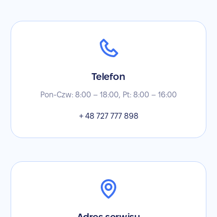
Telefon
Pon-Czw: 8:00 – 18:00, Pt: 8:00 – 16:00
+ 48 727 777 898