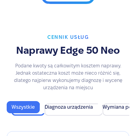
CENNIK USŁUG
Naprawy Edge 50 Neo
Podane kwoty są całkowitym kosztem naprawy.
Jednak ostateczna koszt może nieco różnić się,
dlatego najpierw wykonujemy diagnozę i wycenę
urządzenia na miejscu
Wszystkie
Diagnoza urządzenia
Wymiana pod