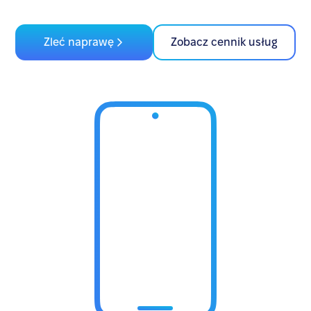
Zleć naprawę
Zobacz cennik usług