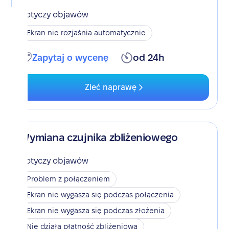
Dotyczy objawów
Ekran nie rozjaśnia automatycznie
Zapytaj o wycenę
od 24h
Zleć naprawę
Wymiana czujnika zbliżeniowego
Dotyczy objawów
Problem z połączeniem
Ekran nie wygasza się podczas połączenia
Ekran nie wygasza się podczas złożenia
Nie działa płatność zbliżeniowa