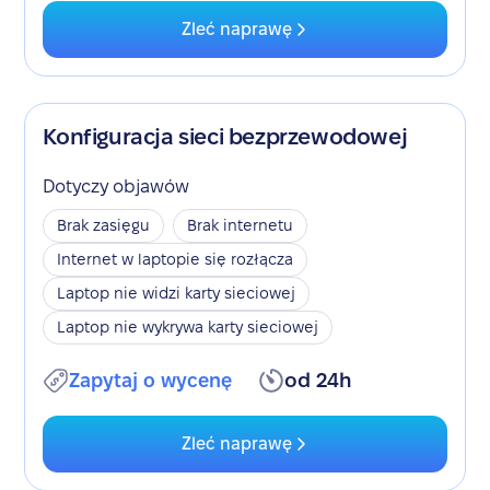
Zleć naprawę
Konfiguracja sieci bezprzewodowej
Dotyczy objawów
Brak zasięgu
Brak internetu
Internet w laptopie się rozłącza
Laptop nie widzi karty sieciowej
Laptop nie wykrywa karty sieciowej
Zapytaj o wycenę
od 24h
Zleć naprawę