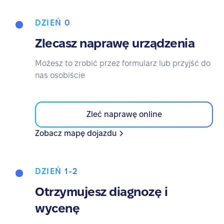
DZIEŃ 0
Zlecasz naprawę urządzenia
Możesz to zrobić przez formularz lub przyjść do
nas osobiście
Zleć naprawę online
Zobacz mapę dojazdu
DZIEŃ 1-2
Otrzymujesz diagnozę i
wycenę