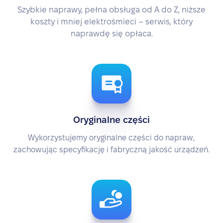
Szybkie naprawy, pełna obsługa od A do Z, niższe
koszty i mniej elektrośmieci – serwis, który
naprawdę się opłaca.
Oryginalne części
Wykorzystujemy oryginalne części do napraw,
zachowując specyfikację i fabryczną jakość urządzeń.