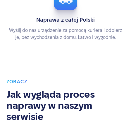
Naprawa z całej Polski
Wyślij do nas urządzenie za pomocą kuriera i odbierz
je, bez wychodzenia z domu. Łatwo i wygodnie.
ZOBACZ
Jak wygląda proces
naprawy w naszym
serwisie