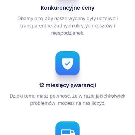
Konkurencyjne ceny
Dbamy o to, aby nasze wyceny były uczciwe i
transparentne. Żadnych ukrytych kosztów i
niespodzianek.
12 miesięcy gwarancji
Dzięki temu masz pewność, że w razie jakichkolwiek
problemów, możesz na nas liczyć.