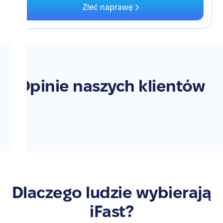
Zleć naprawę
Opinie naszych klientów
Dlaczego ludzie wybierają
iFast?