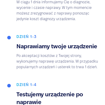
W ciągu 1 dnia informujemy Cię o diagnozie,
wycenie i czasie naprawy. W tym momencie
możesz zrezygnować z naprawy ponosząc
jedynie koszt diagnozy urządzenia.
DZIEŃ 1-3
Naprawiamy twoje urządzenie
Po akceptacji kosztów z Twojej strony,
wykonujemy naprawę urządzenia. W przypadku
popularnych urządzeń i usterek to trwa 1 dzień.
DZIEŃ 1-4
Testujemy urządzenie po
naprawie