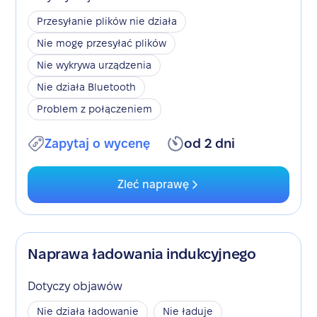
Przesyłanie plików nie działa
Nie mogę przesyłać plików
Nie wykrywa urządzenia
Nie działa Bluetooth
Problem z połączeniem
Zapytaj o wycenę
od 2 dni
Zleć naprawę
Naprawa ładowania indukcyjnego
Dotyczy objawów
Nie działa ładowanie
Nie ładuje