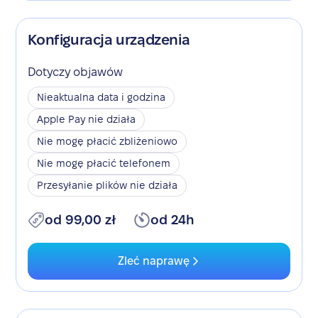
Konfiguracja urządzenia
Dotyczy objawów
Nieaktualna data i godzina
Apple Pay nie działa
Nie mogę płacić zbliżeniowo
Nie mogę płacić telefonem
Przesyłanie plików nie działa
od 99,00 zł
od 24h
Zleć naprawę