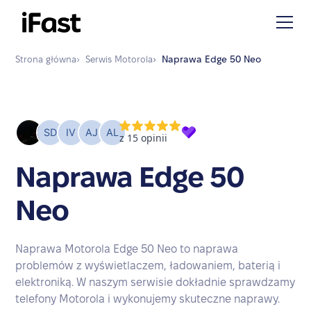
Strona główna
›
Serwis
Motorola
›
Naprawa
Edge 50 Neo
Naprawa Edge 50
Neo
Naprawa Motorola Edge 50 Neo to naprawa
problemów z wyświetlaczem, ładowaniem, baterią i
elektroniką. W naszym serwisie dokładnie sprawdzamy
telefony Motorola i wykonujemy skuteczne naprawy.