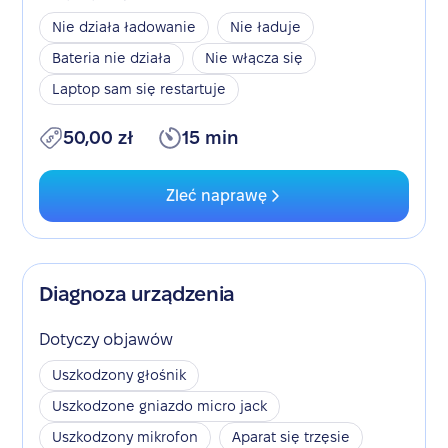
Nie działa ładowanie
Nie ładuje
Bateria nie działa
Nie włącza się
Laptop sam się restartuje
50,00 zł
15 min
Zleć naprawę
Diagnoza urządzenia
Dotyczy objawów
Uszkodzony głośnik
Uszkodzone gniazdo micro jack
Uszkodzony mikrofon
Aparat się trzęsie