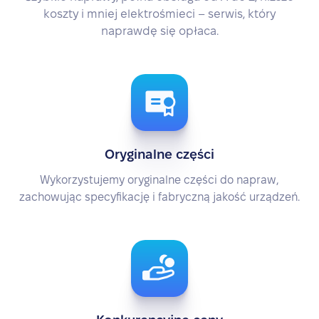
koszty i mniej elektrośmieci – serwis, który
naprawdę się opłaca.
Oryginalne części
Wykorzystujemy oryginalne części do napraw,
zachowując specyfikację i fabryczną jakość urządzeń.