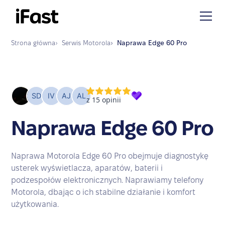
Strona główna
›
Serwis
Motorola
›
Naprawa
Edge 60 Pro
Naprawa Edge 60 Pro
Naprawa Motorola Edge 60 Pro obejmuje diagnostykę
usterek wyświetlacza, aparatów, baterii i
podzespołów elektronicznych. Naprawiamy telefony
Motorola, dbając o ich stabilne działanie i komfort
użytkowania.