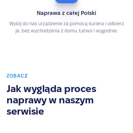
Naprawa z całej Polski
Wyślij do nas urządzenie za pomocą kuriera i odbierz
je, bez wychodzenia z domu. Łatwo i wygodnie.
ZOBACZ
Jak wygląda proces
naprawy w naszym
serwisie