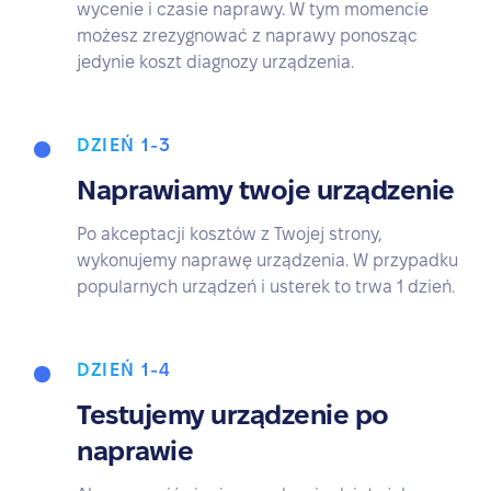
wycenie i czasie naprawy. W tym momencie
możesz zrezygnować z naprawy ponosząc
jedynie koszt diagnozy urządzenia.
DZIEŃ 1-3
Naprawiamy twoje urządzenie
Po akceptacji kosztów z Twojej strony,
wykonujemy naprawę urządzenia. W przypadku
popularnych urządzeń i usterek to trwa 1 dzień.
DZIEŃ 1-4
Testujemy urządzenie po
naprawie