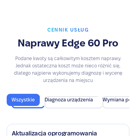
CENNIK USŁUG
Naprawy Edge 60 Pro
Podane kwoty są całkowitym kosztem naprawy.
Jednak ostateczna koszt może nieco różnić się,
dlatego najpierw wykonujemy diagnozę i wycenę
urządzenia na miejscu
Wszystkie
Diagnoza urządzenia
Wymiana pod
Aktualizacja oprogramowania