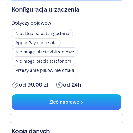
Konfiguracja urządzenia
Dotyczy objawów
Nieaktualna data i godzina
Apple Pay nie działa
Nie mogę płacić zbliżeniowo
Nie mogę płacić telefonem
Przesyłanie plików nie działa
od 99,00 zł
od 24h
Zleć naprawę
Kopia danych