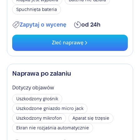
Spuchnięta bateria
Zapytaj o wycenę
od 24h
Zleć naprawę
Naprawa po zalaniu
Dotyczy objawów
Uszkodzony głośnik
Uszkodzone gniazdo micro jack
Uszkodzony mikrofon
Aparat się trzęsie
Ekran nie rozjaśnia automatycznie