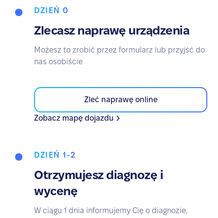
DZIEŃ 0
Zlecasz naprawę urządzenia
Możesz to zrobić przez formularz lub przyjść do
nas osobiście
Zleć naprawę online
Zobacz mapę dojazdu
DZIEŃ 1-2
Otrzymujesz diagnozę i
wycenę
W ciągu 1 dnia informujemy Cię o diagnozie,