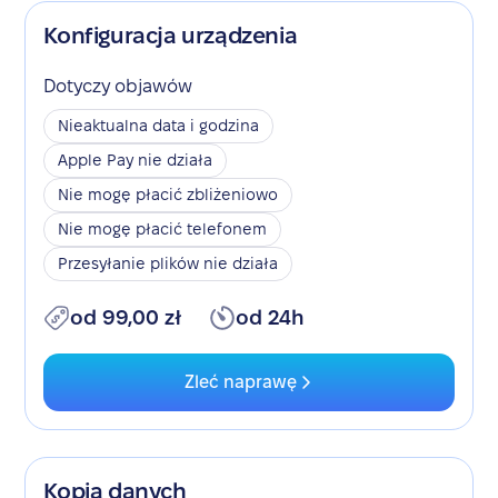
Konfiguracja urządzenia
Dotyczy objawów
Nieaktualna data i godzina
Apple Pay nie działa
Nie mogę płacić zbliżeniowo
Nie mogę płacić telefonem
Przesyłanie plików nie działa
od 99,00 zł
od 24h
Zleć naprawę
Kopia danych