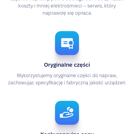
koszty i mniej elektrośmieci – serwis, który
naprawdę się opłaca.
Oryginalne części
Wykorzystujemy oryginalne części do napraw,
zachowując specyfikację i fabryczną jakość urządzeń.