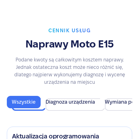
CENNIK USŁUG
Naprawy Moto E15
Podane kwoty są całkowitym kosztem naprawy.
Jednak ostateczna koszt może nieco różnić się,
dlatego najpierw wykonujemy diagnozę i wycenę
urządzenia na miejscu
Wszystkie
Diagnoza urządzenia
Wymiana pod
Aktualizacja oprogramowania