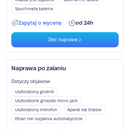
Spuchnięta bateria
Zapytaj o wycenę
od 24h
Zleć naprawę
Naprawa po zalaniu
Dotyczy objawów
Uszkodzony głośnik
Uszkodzone gniazdo micro jack
Uszkodzony mikrofon
Aparat się trzęsie
Ekran nie rozjaśnia automatycznie