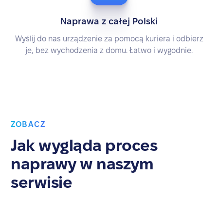
Naprawa z całej Polski
Wyślij do nas urządzenie za pomocą kuriera i odbierz
je, bez wychodzenia z domu. Łatwo i wygodnie.
ZOBACZ
Jak wygląda proces
naprawy w naszym
serwisie