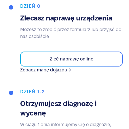
DZIEŃ 0
Zlecasz naprawę urządzenia
Możesz to zrobić przez formularz lub przyjść do
nas osobiście
Zleć naprawę online
Zobacz mapę dojazdu
DZIEŃ 1-2
Otrzymujesz diagnozę i
wycenę
W ciągu 1 dnia informujemy Cię o diagnozie,