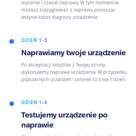
wycenie i czasie naprawy. W tym momencie
możesz zrezygnować z naprawy ponosząc
jedynie koszt diagnozy urządzenia.
DZIEŃ 1-3
Naprawiamy twoje urządzenie
Po akceptacji kosztów z Twojej strony,
wykonujemy naprawę urządzenia. W przypadku
popularnych urządzeń i usterek to trwa 1 dzień.
DZIEŃ 1-4
Testujemy urządzenie po
naprawie