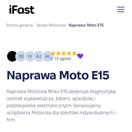
Strona główna
›
Serwis
Motorola
›
Naprawa
Moto E15
Naprawa Moto E15
Naprawa Motorola Moto E15 obejmuje diagnostykę
usterek wyświetlacza, baterii, aparatów i
podzespołów elektronicznych. Serwisujemy
urządzenia Motorola dla klientów indywidualnych i
firm.