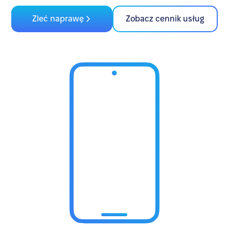
Zleć naprawę
Zobacz cennik usług