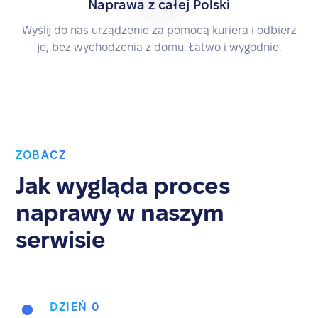
Naprawa z całej Polski
Wyślij do nas urządzenie za pomocą kuriera i odbierz
je, bez wychodzenia z domu. Łatwo i wygodnie.
ZOBACZ
Jak wygląda proces
naprawy w naszym
serwisie
DZIEŃ 0