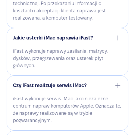
technicznej. Po przekazaniu informacji o
kosztach i akceptacji klienta naprawa jest
realizowana, a komputer testowany.
Jakie usterki iMac naprawia iFast?
iFast wykonuje naprawy zasilania, matrycy,
dysków, przegrzewania oraz usterek płyt
głównych.
Czy iFast realizuje serwis iMac?
iFast wykonuje serwis iMac jako niezależne
centrum napraw komputerów Apple. Oznacza to,
że naprawy realizowane są w trybie
pogwarancyjnym.