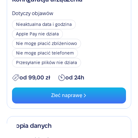
Dotyczy objawów
Nieaktualna data i godzina
Apple Pay nie działa
Nie mogę płacić zbliżeniowo
Nie mogę płacić telefonem
Przesyłanie plików nie działa
od 99,00 zł
od 24h
Zleć naprawę
Kopia danych