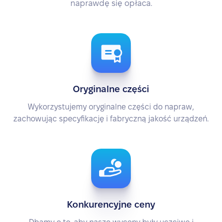
naprawdę się opłaca.
Oryginalne części
Wykorzystujemy oryginalne części do napraw,
zachowując specyfikację i fabryczną jakość urządzeń.
Konkurencyjne ceny