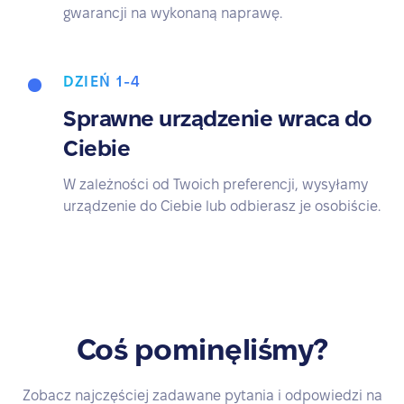
gwarancji na wykonaną naprawę.
DZIEŃ 1-4
Sprawne urządzenie wraca do
Ciebie
W zależności od Twoich preferencji, wysyłamy
urządzenie do Ciebie lub odbierasz je osobiście.
Coś pominęliśmy?
Zobacz najczęściej zadawane pytania i odpowiedzi na