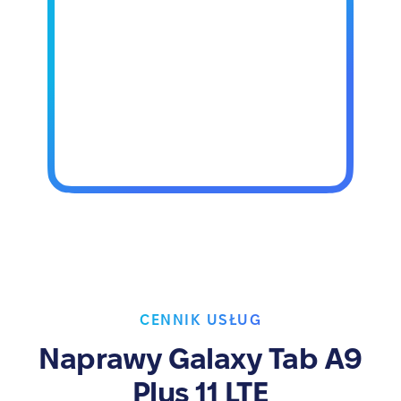
CENNIK USŁUG
Naprawy Galaxy Tab A9
Plus 11 LTE