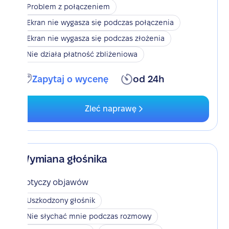
Problem z połączeniem
Ekran nie wygasza się podczas połączenia
Ekran nie wygasza się podczas złożenia
Nie działa płatność zbliżeniowa
Zapytaj o wycenę
od 24h
Zleć naprawę
Wymiana głośnika
Dotyczy objawów
Uszkodzony głośnik
Nie słychać mnie podczas rozmowy