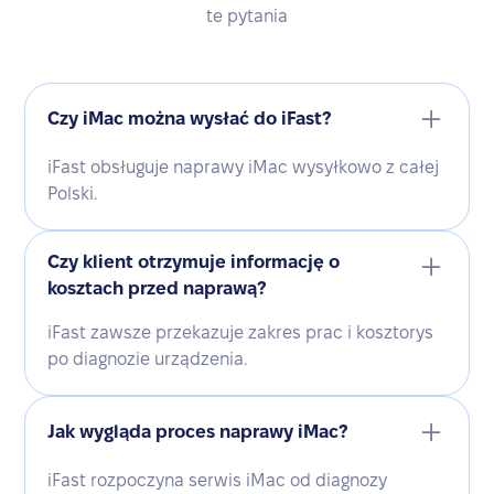
te pytania
Czy iMac można wysłać do iFast?
iFast obsługuje naprawy iMac wysyłkowo z całej
Polski.
Czy klient otrzymuje informację o
kosztach przed naprawą?
iFast zawsze przekazuje zakres prac i kosztorys
po diagnozie urządzenia.
Jak wygląda proces naprawy iMac?
iFast rozpoczyna serwis iMac od diagnozy