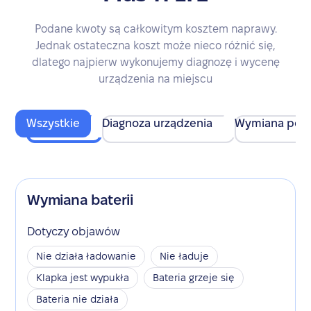
Podane kwoty są całkowitym kosztem naprawy.
Jednak ostateczna koszt może nieco różnić się,
dlatego najpierw wykonujemy diagnozę i wycenę
urządzenia na miejscu
Wszystkie
Diagnoza urządzenia
Wymiana pod
Wymiana baterii
Dotyczy objawów
Nie działa ładowanie
Nie ładuje
Klapka jest wypukła
Bateria grzeje się
Bateria nie działa