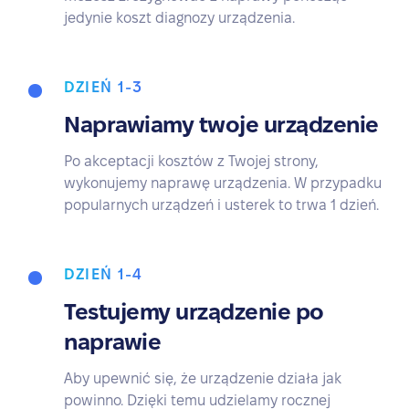
jedynie koszt diagnozy urządzenia.
DZIEŃ 1-3
Naprawiamy twoje urządzenie
Po akceptacji kosztów z Twojej strony,
wykonujemy naprawę urządzenia. W przypadku
popularnych urządzeń i usterek to trwa 1 dzień.
DZIEŃ 1-4
Testujemy urządzenie po
naprawie
Aby upewnić się, że urządzenie działa jak
powinno. Dzięki temu udzielamy rocznej