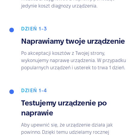
jedynie koszt diagnozy urządzenia.
DZIEŃ 1-3
Naprawiamy twoje urządzenie
Po akceptacji kosztów z Twojej strony,
wykonujemy naprawę urządzenia. W przypadku
popularnych urządzeń i usterek to trwa 1 dzień.
DZIEŃ 1-4
Testujemy urządzenie po
naprawie
Aby upewnić się, że urządzenie działa jak
powinno. Dzięki temu udzielamy rocznej