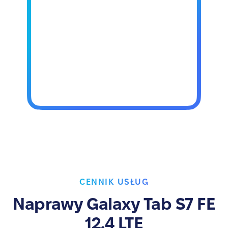
CENNIK USŁUG
Naprawy Galaxy Tab S7 FE
12.4 LTE