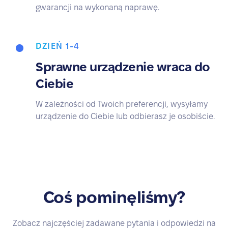
gwarancji na wykonaną naprawę.
DZIEŃ 1-4
Sprawne urządzenie wraca do
Ciebie
W zależności od Twoich preferencji, wysyłamy
urządzenie do Ciebie lub odbierasz je osobiście.
Coś pominęliśmy?
Zobacz najczęściej zadawane pytania i odpowiedzi na