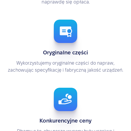
naprawdę się opłaca.
Oryginalne części
Wykorzystujemy oryginalne części do napraw,
zachowując specyfikację i fabryczną jakość urządzeń.
Konkurencyjne ceny