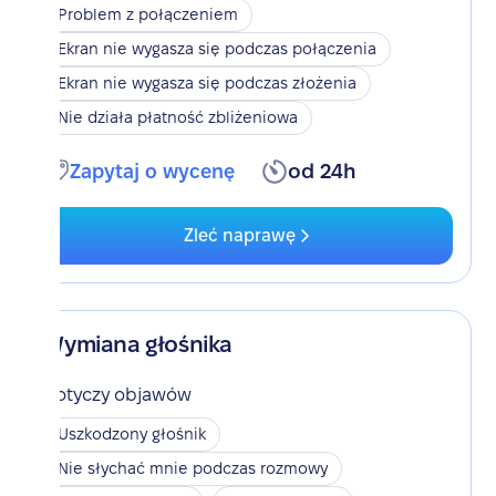
Problem z połączeniem
Ekran nie wygasza się podczas połączenia
Ekran nie wygasza się podczas złożenia
Nie działa płatność zbliżeniowa
Zapytaj o wycenę
od 24h
Zleć naprawę
Wymiana głośnika
Dotyczy objawów
Uszkodzony głośnik
Nie słychać mnie podczas rozmowy