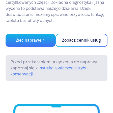
certyfikowanych części. Dokładna diagnostyka i jasna
wycena to podstawa naszego działania. Dzięki
doświadczeniu możemy sprawnie przywrócić funkcję
tabletu bez utraty danych.
Zleć naprawę
Zobacz cennik usług
Przed przekazaniem urządzenia do naprawy
zapoznaj się z
instrukcją włączenia trybu
konserwacji.