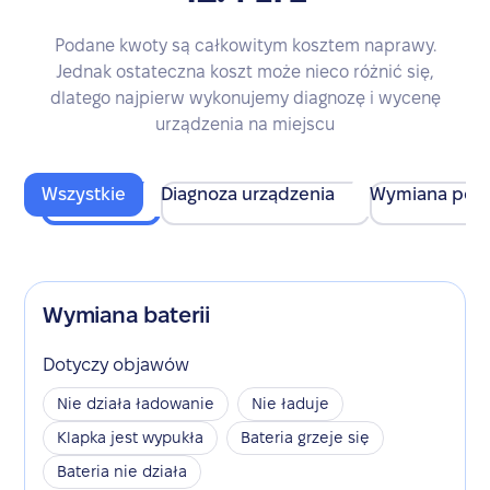
Podane kwoty są całkowitym kosztem naprawy.
Jednak ostateczna koszt może nieco różnić się,
dlatego najpierw wykonujemy diagnozę i wycenę
urządzenia na miejscu
Wszystkie
Diagnoza urządzenia
Wymiana pod
Wymiana baterii
Dotyczy objawów
Nie działa ładowanie
Nie ładuje
Klapka jest wypukła
Bateria grzeje się
Bateria nie działa