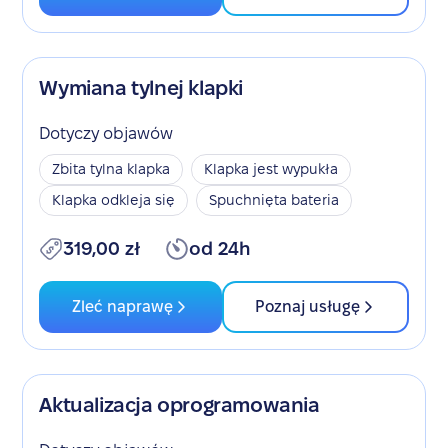
Wymiana tylnej klapki
Dotyczy objawów
Zbita tylna klapka
Klapka jest wypukła
Klapka odkleja się
Spuchnięta bateria
319,00 zł
od 24h
Zleć naprawę
Poznaj usługę
Aktualizacja oprogramowania