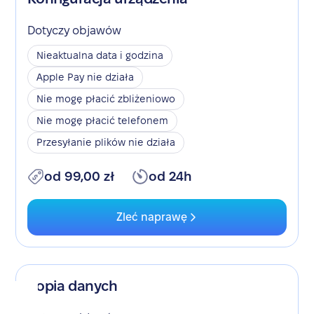
Dotyczy objawów
Nieaktualna data i godzina
Apple Pay nie działa
Nie mogę płacić zbliżeniowo
Nie mogę płacić telefonem
Przesyłanie plików nie działa
od 99,00 zł
od 24h
Zleć naprawę
Kopia danych