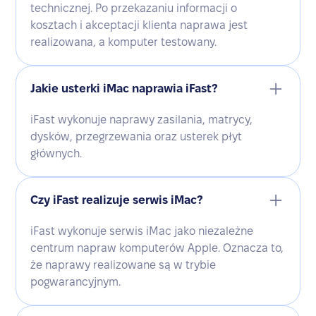
technicznej. Po przekazaniu informacji o
kosztach i akceptacji klienta naprawa jest
realizowana, a komputer testowany.
Jakie usterki iMac naprawia iFast?
iFast wykonuje naprawy zasilania, matrycy,
dysków, przegrzewania oraz usterek płyt
głównych.
Czy iFast realizuje serwis iMac?
iFast wykonuje serwis iMac jako niezależne
centrum napraw komputerów Apple. Oznacza to,
że naprawy realizowane są w trybie
pogwarancyjnym.