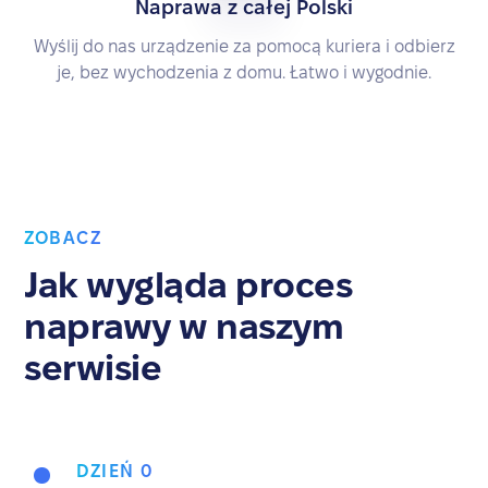
Naprawa z całej Polski
Wyślij do nas urządzenie za pomocą kuriera i odbierz
je, bez wychodzenia z domu. Łatwo i wygodnie.
ZOBACZ
Jak wygląda proces
naprawy w naszym
serwisie
DZIEŃ 0