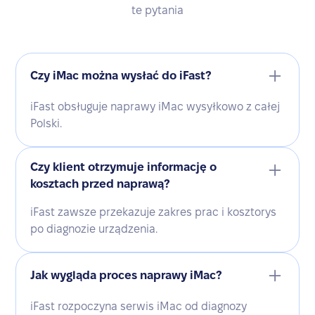
te pytania
Czy iMac można wysłać do iFast?
iFast obsługuje naprawy iMac wysyłkowo z całej
Polski.
Czy klient otrzymuje informację o
kosztach przed naprawą?
iFast zawsze przekazuje zakres prac i kosztorys
po diagnozie urządzenia.
Jak wygląda proces naprawy iMac?
iFast rozpoczyna serwis iMac od diagnozy